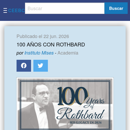
Buscar
CEEBC
Publicado el 22 jun. 2026
100 AÑOS CON ROTHBARD
por
Instituto Mises
-
Academia