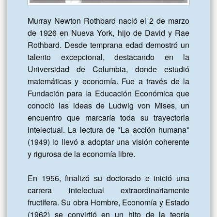
Murray Newton Rothbard nació el 2 de marzo 
de 1926 en Nueva York, hijo de David y Rae 
Rothbard. Desde temprana edad demostró un 
talento excepcional, destacando en la 
Universidad de Columbia, donde estudió 
matemáticas y economía. Fue a través de la 
Fundación para la Educación Económica que 
conoció las ideas de Ludwig von Mises, un 
encuentro que marcaría toda su trayectoria 
intelectual. La lectura de *La acción humana* 
(1949) lo llevó a adoptar una visión coherente 
y rigurosa de la economía libre.

En 1956, finalizó su doctorado e inició una 
carrera intelectual extraordinariamente 
fructífera. Su obra Hombre, Economía y Estado 
(1962) se convirtió en un hito de la teoría 