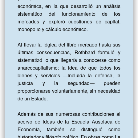
económica, en la que desarrolló un análisis 
sistemático del funcionamiento de los 
mercados y exploró cuestiones de capital, 
monopolio y cálculo económico.

Al llevar la lógica del libre mercado hasta sus 
últimas consecuencias, Rothbard formuló y 
sistematizó lo que llegaría a conocerse como 
anarcocapitalismo: la idea de que todos los 
bienes y servicios —incluida la defensa, la 
justicia y la seguridad— pueden 
proporcionarse voluntariamente, sin necesidad 
de un Estado.

Además de sus numerosas contribuciones al 
acervo de ideas de la Escuela Austriaca de 
Economía, también se distinguió como 
historiador y filósofo político. En obras como La 