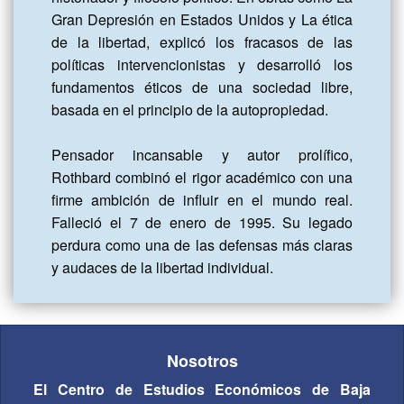
Gran Depresión en Estados Unidos y La ética 
de la libertad, explicó los fracasos de las 
políticas intervencionistas y desarrolló los 
fundamentos éticos de una sociedad libre, 
basada en el principio de la autopropiedad.

Pensador incansable y autor prolífico, 
Rothbard combinó el rigor académico con una 
firme ambición de influir en el mundo real. 
Falleció el 7 de enero de 1995. Su legado 
perdura como una de las defensas más claras 
y audaces de la libertad individual.
Nosotros
El Centro de Estudios Económicos de Baja