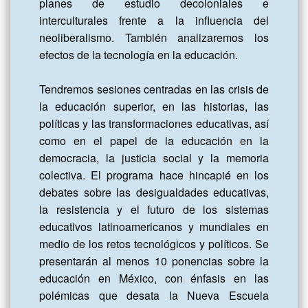
planes de estudio decoloniales e 
interculturales frente a la influencia del 
neoliberalismo. También analizaremos los 
efectos de la tecnología en la educación.

Tendremos sesiones centradas en las crisis de 
la educación superior, en las historias, las 
políticas y las transformaciones educativas, así 
como en el papel de la educación en la 
democracia, la justicia social y la memoria 
colectiva. El programa hace hincapié en los 
debates sobre las desigualdades educativas, 
la resistencia y el futuro de los sistemas 
educativos latinoamericanos y mundiales en 
medio de los retos tecnológicos y políticos. Se 
presentarán al menos 10 ponencias sobre la 
educación en México, con énfasis en las 
polémicas que desata la Nueva Escuela 