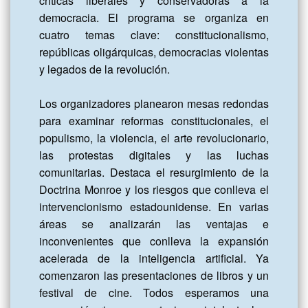
críticas liberales y conservadoras a la 
democracia. El programa se organiza en 
cuatro temas clave: constitucionalismo, 
repúblicas oligárquicas, democracias violentas 
y legados de la revolución.

Los organizadores planearon mesas redondas 
para examinar reformas constitucionales, el 
populismo, la violencia, el arte revolucionario, 
las protestas digitales y las luchas 
comunitarias. Destaca el resurgimiento de la 
Doctrina Monroe y los riesgos que conlleva el 
intervencionismo estadounidense. En varias 
áreas se analizarán las ventajas e 
inconvenientes que conlleva la expansión 
acelerada de la inteligencia artificial. Ya 
comenzaron las presentaciones de libros y un 
festival de cine. Todos esperamos una 