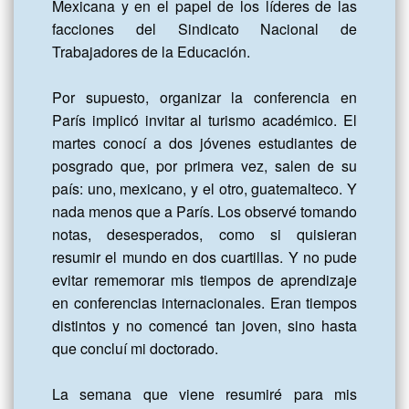
Mexicana y en el papel de los líderes de las 
facciones del Sindicato Nacional de 
Trabajadores de la Educación.

Por supuesto, organizar la conferencia en 
París implicó invitar al turismo académico. El 
martes conocí a dos jóvenes estudiantes de 
posgrado que, por primera vez, salen de su 
país: uno, mexicano, y el otro, guatemalteco. Y 
nada menos que a París. Los observé tomando 
notas, desesperados, como si quisieran 
resumir el mundo en dos cuartillas. Y no pude 
evitar rememorar mis tiempos de aprendizaje 
en conferencias internacionales. Eran tiempos 
distintos y no comencé tan joven, sino hasta 
que concluí mi doctorado.

La semana que viene resumiré para mis 