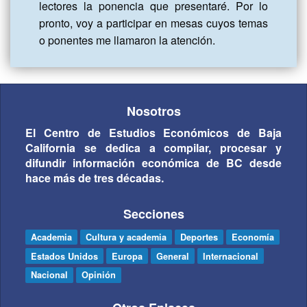
lectores la ponencia que presentaré. Por lo 
pronto, voy a participar en mesas cuyos temas 
o ponentes me llamaron la atención.
Nosotros
El Centro de Estudios Económicos de Baja
California se dedica a compilar, procesar y
difundir información económica de BC desde
hace más de tres décadas.
Secciones
Academia
Cultura y academia
Deportes
Economía
Estados Unidos
Europa
General
Internacional
Nacional
Opinión