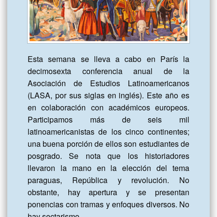
Esta semana se lleva a cabo en París la 
decimosexta conferencia anual de la 
Asociación de Estudios Latinoamericanos 
(LASA, por sus siglas en inglés). Este año es 
en colaboración con académicos europeos. 
Participamos más de seis mil 
latinoamericanistas de los cinco continentes; 
una buena porción de ellos son estudiantes de 
posgrado. Se nota que los historiadores 
llevaron la mano en la elección del tema 
paraguas, República y revolución. No 
obstante, hay apertura y se presentan 
ponencias con tramas y enfoques diversos. No 
hay sectarismo.
