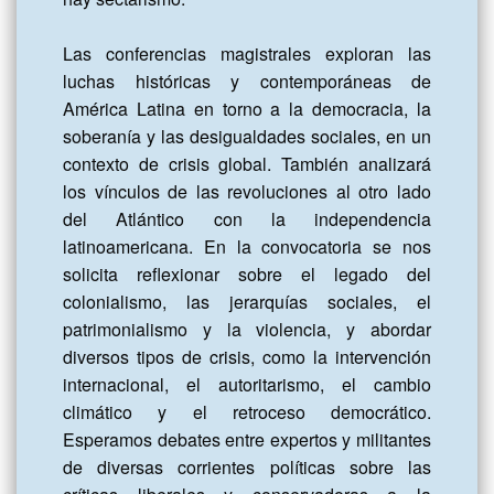
Las conferencias magistrales exploran las 
luchas históricas y contemporáneas de 
América Latina en torno a la democracia, la 
soberanía y las desigualdades sociales, en un 
contexto de crisis global. También analizará 
los vínculos de las revoluciones al otro lado 
del Atlántico con la independencia 
latinoamericana. En la convocatoria se nos 
solicita reflexionar sobre el legado del 
colonialismo, las jerarquías sociales, el 
patrimonialismo y la violencia, y abordar 
diversos tipos de crisis, como la intervención 
internacional, el autoritarismo, el cambio 
climático y el retroceso democrático. 
Esperamos debates entre expertos y militantes 
de diversas corrientes políticas sobre las 