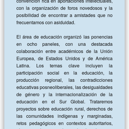
convención rica en aportaciones intelectuales, 
con la organización de foros novedosos y la 
posibilidad de encontrar a amistades que no 
frecuentamos con asiduidad.

El área de educación organizó las ponencias 
en ocho paneles, con una destacada 
colaboración entre académicos de la Unión 
Europea, de Estados Unidos y de América 
Latina. Los temas clave incluyen la 
participación social en la educación, la 
producción regional, las contradicciones 
educativas posneoliberales, las desigualdades 
de género y la internacionalización de la 
educación en el Sur Global. Trataremos 
proyectos sobre educación rural, derechos de 
las comunidades indígenas y marginadas, 
retos pedagógicos en contextos autoritarios, 