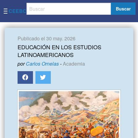
Buscar
CEEBC
Publicado el 30 may. 2026
EDUCACIÓN EN LOS ESTUDIOS
LATINOAMERICANOS
por
Carlos Ornelas
-
Academia