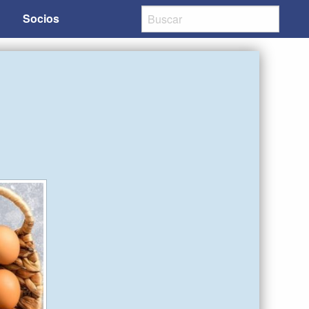
Socios