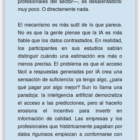
profesionales del sector—, es desalentadora: 
muy poco. O directamente nada.

El mecanismo es más sutil de lo que parece. 
No es que la gente piense que la IA es más 
fiable que los datos contrastados. En realidad, 
los participantes en sus estudios sabían 
distinguir cuándo una estimación era más o 
menos precisa. El problema es que el acceso 
fácil a respuestas generadas por IA crea una 
sensación de suficiencia: ya tengo algo, ¿para 
qué pagar por algo mejor? Sun lo llama una 
paradoja: la inteligencia artificial democratiza 
el acceso a las predicciones, pero al hacerlo 
erosiona el incentivo para invertir en 
información de calidad. Las empresas y los 
profesionales que históricamente pagaban por 
datos rigurosos empiezan a conformarse con 