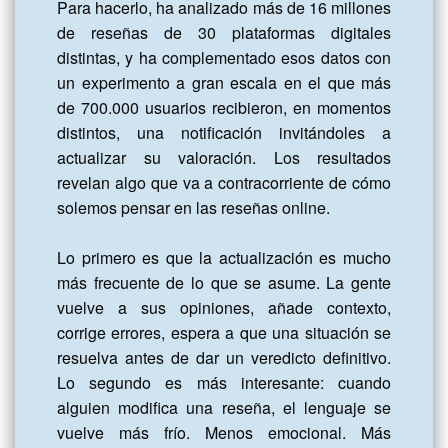
Para hacerlo, ha analizado más de 16 millones 
de reseñas de 30 plataformas digitales 
distintas, y ha complementado esos datos con 
un experimento a gran escala en el que más 
de 700.000 usuarios recibieron, en momentos 
distintos, una notificación invitándoles a 
actualizar su valoración. Los resultados 
revelan algo que va a contracorriente de cómo 
solemos pensar en las reseñas online.

Lo primero es que la actualización es mucho 
más frecuente de lo que se asume. La gente 
vuelve a sus opiniones, añade contexto, 
corrige errores, espera a que una situación se 
resuelva antes de dar un veredicto definitivo. 
Lo segundo es más interesante: cuando 
alguien modifica una reseña, el lenguaje se 
vuelve más frío. Menos emocional. Más 