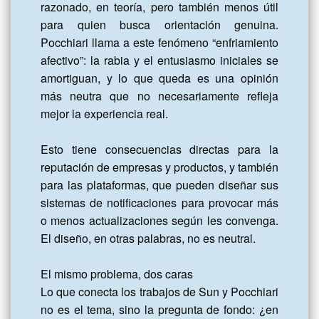
razonado, en teoría, pero también menos útil 
para quien busca orientación genuina. 
Pocchiari llama a este fenómeno “enfriamiento 
afectivo”: la rabia y el entusiasmo iniciales se 
amortiguan, y lo que queda es una opinión 
más neutra que no necesariamente refleja 
mejor la experiencia real.

Esto tiene consecuencias directas para la 
reputación de empresas y productos, y también 
para las plataformas, que pueden diseñar sus 
sistemas de notificaciones para provocar más 
o menos actualizaciones según les convenga. 
El diseño, en otras palabras, no es neutral.

El mismo problema, dos caras

Lo que conecta los trabajos de Sun y Pocchiari 
no es el tema, sino la pregunta de fondo: ¿en 