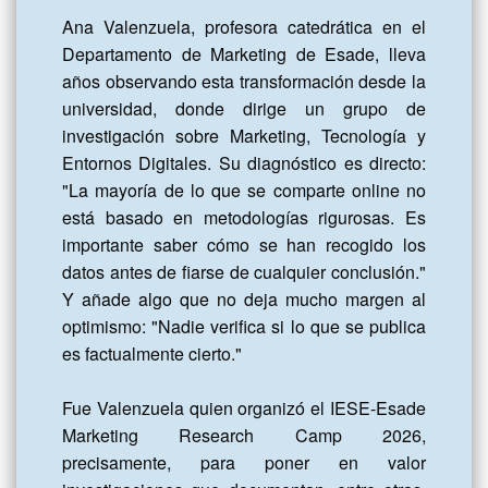
Ana Valenzuela, profesora catedrática en el 
Departamento de Marketing de Esade, lleva 
años observando esta transformación desde la 
universidad, donde dirige un grupo de 
investigación sobre Marketing, Tecnología y 
Entornos Digitales. Su diagnóstico es directo: 
"La mayoría de lo que se comparte online no 
está basado en metodologías rigurosas. Es 
importante saber cómo se han recogido los 
datos antes de fiarse de cualquier conclusión." 
Y añade algo que no deja mucho margen al 
optimismo: "Nadie verifica si lo que se publica 
es factualmente cierto."

Fue Valenzuela quien organizó el IESE-Esade 
Marketing Research Camp 2026, 
precisamente, para poner en valor 