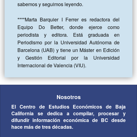
sabemos y seguimos leyendo.

****Marta Barquier I Ferrer es redactora del 
Equipo Do Better, donde ejerce como 
periodista y editora. Está graduada en 
Periodismo por la Universidad Autónoma de 
Barcelona (UAB) y tiene un Máster en Edición 
y Gestión Editorial por la Universidad 
Internacional de Valencia (VIU).
Nosotros
El Centro de Estudios Económicos de Baja
California se dedica a compilar, procesar y
difundir información económica de BC desde
hace más de tres décadas.