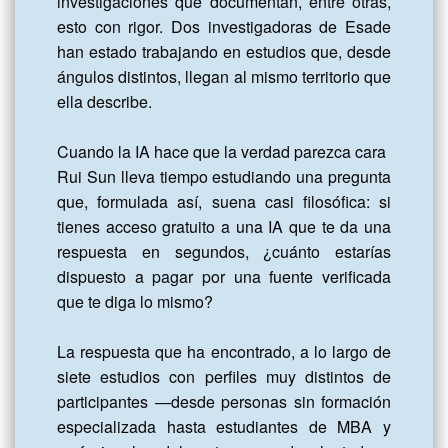
investigaciones que documentan, entre otras, 
esto con rigor. Dos investigadoras de Esade 
han estado trabajando en estudios que, desde 
ángulos distintos, llegan al mismo territorio que 
ella describe.

Cuando la IA hace que la verdad parezca cara

Rui Sun lleva tiempo estudiando una pregunta 
que, formulada así, suena casi filosófica: si 
tienes acceso gratuito a una IA que te da una 
respuesta en segundos, ¿cuánto estarías 
dispuesto a pagar por una fuente verificada 
que te diga lo mismo?

La respuesta que ha encontrado, a lo largo de 
siete estudios con perfiles muy distintos de 
participantes —desde personas sin formación 
especializada hasta estudiantes de MBA y 