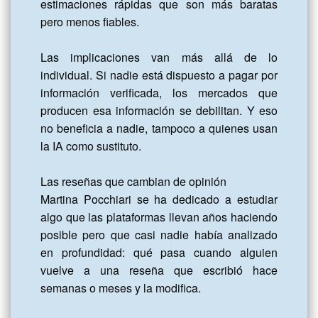
estimaciones rápidas que son más baratas 
pero menos fiables.

Las implicaciones van más allá de lo 
individual. Si nadie está dispuesto a pagar por 
información verificada, los mercados que 
producen esa información se debilitan. Y eso 
no beneficia a nadie, tampoco a quienes usan 
la IA como sustituto.

Las reseñas que cambian de opinión

Martina Pocchiari se ha dedicado a estudiar 
algo que las plataformas llevan años haciendo 
posible pero que casi nadie había analizado 
en profundidad: qué pasa cuando alguien 
vuelve a una reseña que escribió hace 
semanas o meses y la modifica.
