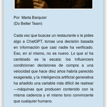
Por  Marta Barquier 

(Do Better Team)

Cada vez que buscas un restaurante o le pides 
algo a ChatGPT, tomas una decisión basada 
en información que casi nadie ha verificado. 
Eso, en sí mismo, no es nuevo. Lo que sí ha 
cambiado es la escala: los influencers 
condicionan decisiones de compra a una 
velocidad que hace diez años habría parecido 
exagerada, y la inteligencia artificial generativa 
ha añadido una variable más difícil de rastrear 
—máquinas que producen contenido con la 
misma cadencia y el mismo tono convincente 
que cualquier humano.
