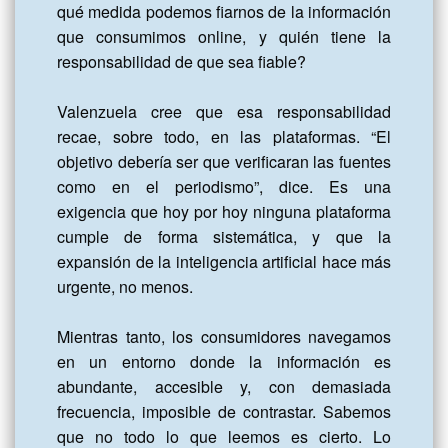
qué medida podemos fiarnos de la información 
que consumimos online, y quién tiene la 
responsabilidad de que sea fiable?

Valenzuela cree que esa responsabilidad 
recae, sobre todo, en las plataformas. “El 
objetivo debería ser que verificaran las fuentes 
como en el periodismo”, dice. Es una 
exigencia que hoy por hoy ninguna plataforma 
cumple de forma sistemática, y que la 
expansión de la inteligencia artificial hace más 
urgente, no menos.

Mientras tanto, los consumidores navegamos 
en un entorno donde la información es 
abundante, accesible y, con demasiada 
frecuencia, imposible de contrastar. Sabemos 
que no todo lo que leemos es cierto. Lo 