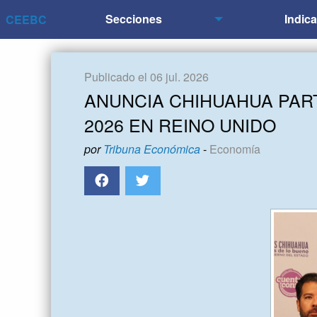
Secciones
Indic
CEEBC
Publicado el 06 jul. 2026
ANUNCIA CHIHUAHUA PAR
2026 EN REINO UNIDO
por
Tribuna Económica
-
Economía