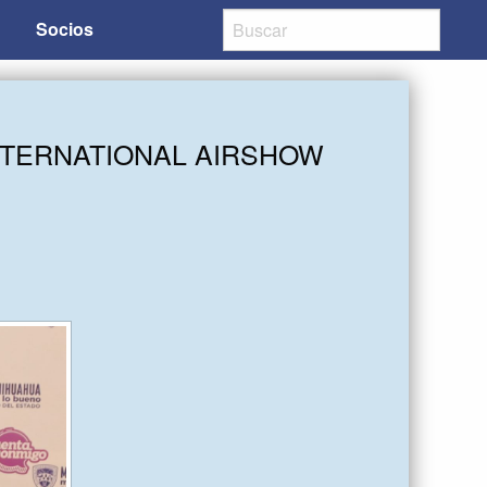
Socios
NTERNATIONAL AIRSHOW