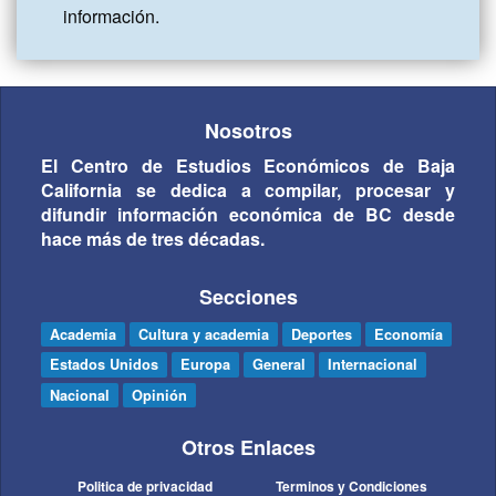
información.
Nosotros
El Centro de Estudios Económicos de Baja
California se dedica a compilar, procesar y
difundir información económica de BC desde
hace más de tres décadas.
Secciones
Academia
Cultura y academia
Deportes
Economía
Estados Unidos
Europa
General
Internacional
Nacional
Opinión
Otros Enlaces
Politica de privacidad
Terminos y Condiciones