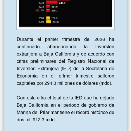
Durante el primer trimestre del 2026 ha 
continuado abandonando la inversión 
extranjera a Baja California y de acuerdo con 
cifras preliminares del Registro Nacional de 
Inversión Extranjera (IED) de la Secretaría de 
Economía en el primer trimestre salieron 
capitales por 294.3 millones de dólares (mdd).

Con esta cifra el total de la IED que ha dejado 
Baja California en el periodo de gobierno de 
Marina del Pilar mantiene el récord histórico de 
dos mil 913.3 mdd.
