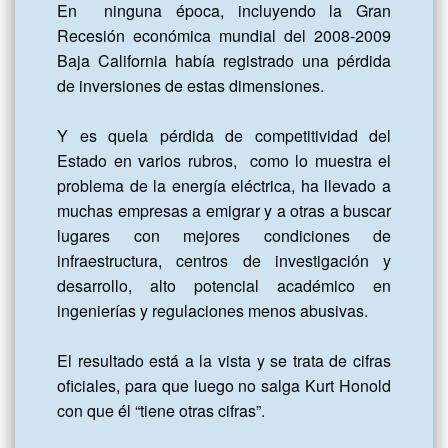
En  ninguna época, incluyendo la Gran 
Recesión económica mundial del 2008-2009 
Baja California había registrado una pérdida 
de inversiones de estas dimensiones.

Y es quela pérdida de competitividad del 
Estado en varios rubros,  como lo muestra el 
problema de la energía eléctrica, ha llevado a 
muchas empresas a emigrar y a otras a buscar 
lugares con mejores condiciones de 
infraestructura, centros de investigación y 
desarrollo, alto potencial académico en 
ingenierías y regulaciones menos abusivas.

El resultado está a la vista y se trata de cifras 
oficiales, para que luego no salga Kurt Honold 
con que él “tiene otras cifras”.
