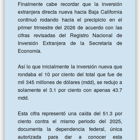
Finalmente cabe recordar que la inversión 
extranjera directa nueva hacia Baja California 
continuó rodando hacia el precipicio en el 
primer trimestre del 2026 de acuerdo con las 
cifras revisadas del Registro Nacional de 
Inversión Extranjera de la Secretaría de 
Economía.

Así lo que inicialmente la inversión nueva que 
rondaba el 10 por ciento del total que fue de 
mil 345 millones de dólares (mdd), se redujo a 
solamente el 3.1 por ciento con apenas 43.7  
mdd.

Esta cifra representó una caída del 51.3 por 
ciento contra el mismo periodo del 2025, 
documenta la dependencia federal, única 
autorizada para dar a conocer esta 