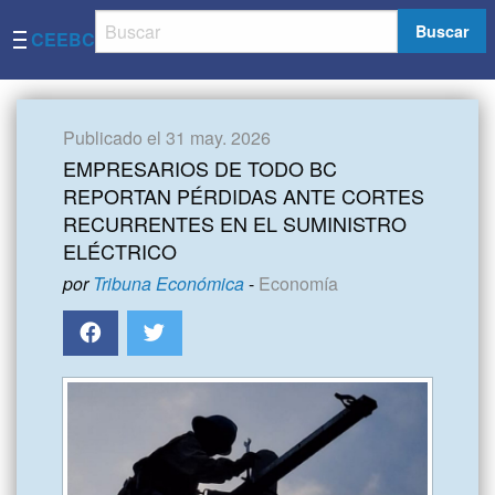
Buscar
CEEBC
Publicado el 31 may. 2026
EMPRESARIOS DE TODO BC
REPORTAN PÉRDIDAS ANTE CORTES
RECURRENTES EN EL SUMINISTRO
ELÉCTRICO
por
Tribuna Económica
-
Economía