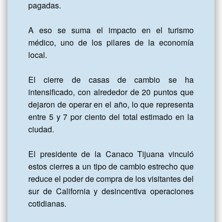
pagadas. 

A eso se suma el impacto en el turismo 
médico, uno de los pilares de la economía 
local. 

El cierre de casas de cambio se ha 
intensificado, con alrededor de 20 puntos que 
dejaron de operar en el año, lo que representa 
entre 5 y 7 por ciento del total estimado en la 
ciudad. 

El presidente de la Canaco Tijuana vinculó 
estos cierres a un tipo de cambio estrecho que 
reduce el poder de compra de los visitantes del 
sur de California y desincentiva operaciones 
cotidianas. 
