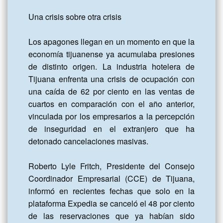
Una crisis sobre otra crisis

Los apagones llegan en un momento en que la 
economía tijuanense ya acumulaba presiones 
de distinto origen. La industria hotelera de 
Tijuana enfrenta una crisis de ocupación con 
una caída de 62 por ciento en las ventas de 
cuartos en comparación con el año anterior, 
vinculada por los empresarios a la percepción 
de inseguridad en el extranjero que ha 
detonado cancelaciones masivas. 

Roberto Lyle Fritch, Presidente del Consejo 
Coordinador Empresarial (CCE) de Tijuana, 
informó en recientes fechas que solo en la 
plataforma Expedia se canceló el 48 por ciento 
de las reservaciones que ya habían sido 