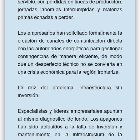
servicio, con pérdidas en líneas de producción, 
jornadas laborales interrumpidas y materias 
primas echadas a perder. 

Los empresarios han solicitado formalmente la 
creación de canales de comunicación directa 
con las autoridades energéticas para gestionar 
contingencias de manera eficiente, de modo 
que un desperfecto técnico no se convierta en 
una crisis económica para la región fronteriza. 

La raíz del problema: infraestructura sin 
inversión.

Especialistas y líderes empresariales apuntan 
al mismo diagnóstico de fondo. Los apagones 
han sido atribuidos a la falta de inversión y 
mantenimiento en la infraestructura de la 