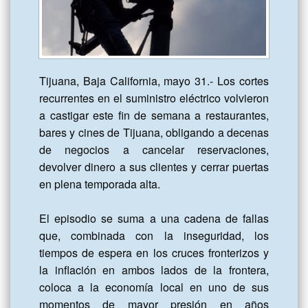
Tijuana, Baja California, mayo 31.- Los cortes 
recurrentes en el suministro eléctrico volvieron 
a castigar este fin de semana a restaurantes, 
bares y cines de Tijuana, obligando a decenas 
de negocios a cancelar reservaciones, 
devolver dinero a sus clientes y cerrar puertas 
en plena temporada alta. 

El episodio se suma a una cadena de fallas 
que, combinada con la inseguridad, los 
tiempos de espera en los cruces fronterizos y 
la inflación en ambos lados de la frontera, 
coloca a la economía local en uno de sus 
momentos de mayor presión en años 