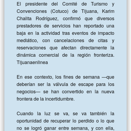
El presidente del Comité de Turismo y 
Convenciones (Cotuco) de Tijuana, Karim 
Chalita Rodríguez, confirmó que diversos 
prestadores de servicios han reportado una 
baja en la actividad tras eventos de impacto 
mediático, con cancelaciones de citas y 
reservaciones que afectan directamente la 
dinámica comercial de la región fronteriza. 
Tijuanaenlinea

En ese contexto, los fines de semana —que 
deberían ser la válvula de escape para los 
negocios— se han convertido en la nueva 
frontera de la incertidumbre. 

Cuando la luz se va, se va también la 
oportunidad de recuperar lo perdido o lo que 
no se logró ganar entre semana, y con ella, 