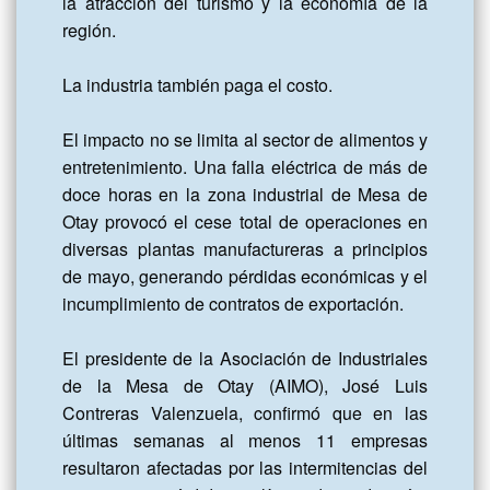
la atracción del turismo y la economía de la 
región. 

La industria también paga el costo.

El impacto no se limita al sector de alimentos y 
entretenimiento. Una falla eléctrica de más de 
doce horas en la zona industrial de Mesa de 
Otay provocó el cese total de operaciones en 
diversas plantas manufactureras a principios 
de mayo, generando pérdidas económicas y el 
incumplimiento de contratos de exportación. 

El presidente de la Asociación de Industriales 
de la Mesa de Otay (AIMO), José Luis 
Contreras Valenzuela, confirmó que en las 
últimas semanas al menos 11 empresas 
resultaron afectadas por las intermitencias del 