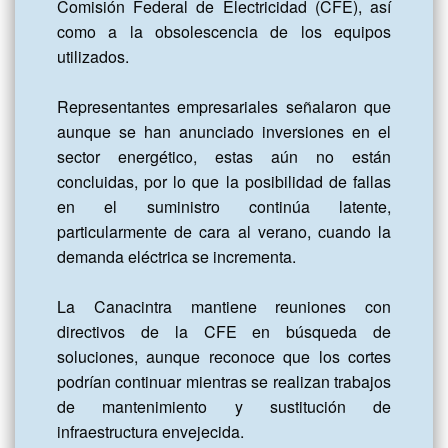
Comisión Federal de Electricidad (CFE), así 
como a la obsolescencia de los equipos 
utilizados. 

Representantes empresariales señalaron que 
aunque se han anunciado inversiones en el 
sector energético, estas aún no están 
concluidas, por lo que la posibilidad de fallas 
en el suministro continúa latente, 
particularmente de cara al verano, cuando la 
demanda eléctrica se incrementa. 

La Canacintra mantiene reuniones con 
directivos de la CFE en búsqueda de 
soluciones, aunque reconoce que los cortes 
podrían continuar mientras se realizan trabajos 
de mantenimiento y sustitución de 
infraestructura envejecida. 
