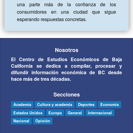
una parte más de la confianza de los 
consumidores en una ciudad que sigue 
esperando respuestas concretas.
Nosotros
El Centro de Estudios Económicos de Baja
California se dedica a compilar, procesar y
difundir información económica de BC desde
hace más de tres décadas.
Secciones
Academia
Cultura y academia
Deportes
Economía
Estados Unidos
Europa
General
Internacional
Nacional
Opinión