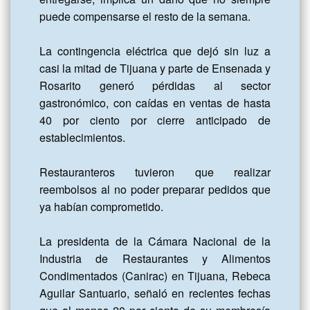
puede compensarse el resto de la semana.

La contingencia eléctrica que dejó sin luz a 
casi la mitad de Tijuana y parte de Ensenada y 
Rosarito generó pérdidas al sector 
gastronómico, con caídas en ventas de hasta 
40 por ciento por cierre anticipado de 
establecimientos. 

Restauranteros tuvieron que realizar 
reembolsos al no poder preparar pedidos que 
ya habían comprometido. 

La presidenta de la Cámara Nacional de la 
Industria de Restaurantes y Alimentos 
Condimentados (Canirac) en Tijuana, Rebeca 
Aguilar Santuario, señaló en recientes fechas 