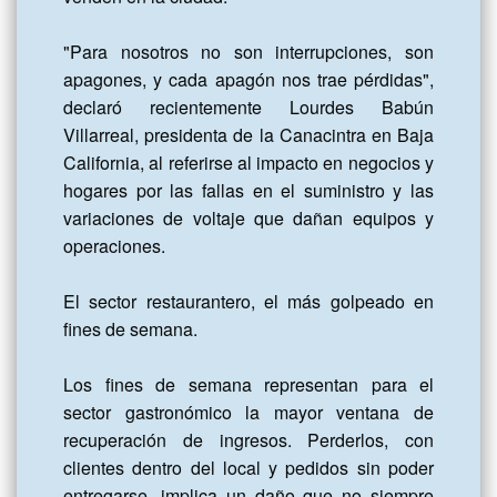
"Para nosotros no son interrupciones, son 
apagones, y cada apagón nos trae pérdidas", 
declaró recientemente Lourdes Babún 
Villarreal, presidenta de la Canacintra en Baja 
California, al referirse al impacto en negocios y 
hogares por las fallas en el suministro y las 
variaciones de voltaje que dañan equipos y 
operaciones. 

El sector restaurantero, el más golpeado en 
fines de semana.

Los fines de semana representan para el 
sector gastronómico la mayor ventana de 
recuperación de ingresos. Perderlos, con 
clientes dentro del local y pedidos sin poder 
entregarse, implica un daño que no siempre 