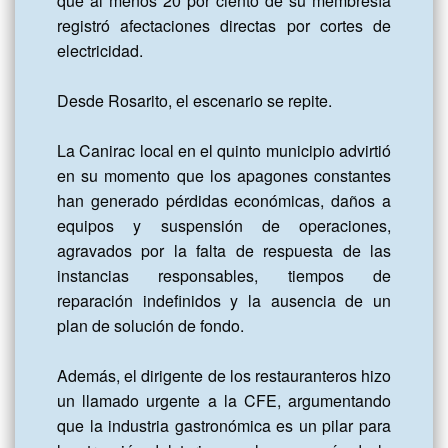
que al menos 20 por ciento de su membresía 
registró afectaciones directas por cortes de 
electricidad. 

Desde Rosarito, el escenario se repite. 

La Canirac local en el quinto municipio advirtió 
en su momento que los apagones constantes 
han generado pérdidas económicas, daños a 
equipos y suspensión de operaciones, 
agravados por la falta de respuesta de las 
instancias responsables, tiempos de 
reparación indefinidos y la ausencia de un 
plan de solución de fondo. 

Además, el dirigente de los restauranteros hizo 
un llamado urgente a la CFE, argumentando 
que la industria gastronómica es un pilar para 