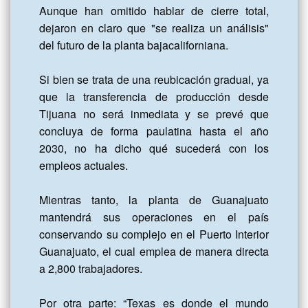
Aunque han omitido hablar de cierre total, 
dejaron en claro que "se realiza un análisis" 
del futuro de la planta bajacaliforniana.

Si bien se trata de una reubicación gradual, ya 
que la transferencia de producción desde 
Tijuana no será inmediata y se prevé que 
concluya de forma paulatina hasta el año 
2030, no ha dicho qué sucederá con los 
empleos actuales.

Mientras tanto, la planta de Guanajuato 
mantendrá sus operaciones en el país 
conservando su complejo en el Puerto Interior 
Guanajuato, el cual emplea de manera directa 
a 2,800 trabajadores.

Por otra parte: “Texas es donde el mundo 