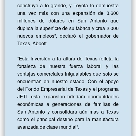
construye a lo grande, y Toyota lo demuestra 
una vez más con una expansión de 3.600 
millones de dólares en San Antonio que 
duplica la superficie de su fábrica y crea 2.000 
nuevos empleos”, declaró el gobernador de 
Texas, Abbott. 

“Esta inversión a la altura de Texas refleja la 
fortaleza de nuestra fuerza laboral y las 
ventajas comerciales inigualables que solo se 
encuentran en nuestro estado. Con el apoyo 
del Fondo Empresarial de Texas y el programa 
JETI, esta expansión brindará oportunidades 
económicas a generaciones de familias de 
San Antonio y consolidará aún más a Texas 
como el principal destino para la manufactura 
avanzada de clase mundial”.
