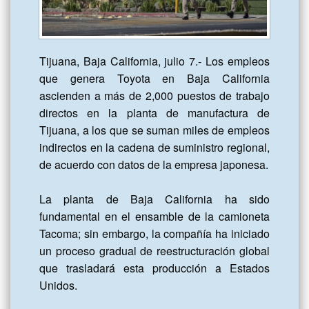
Tijuana, Baja California, julio 7.- Los empleos 
que genera Toyota en Baja California 
ascienden a más de 2,000 puestos de trabajo 
directos en la planta de manufactura de 
Tijuana, a los que se suman miles de empleos 
indirectos en la cadena de suministro regional,  
de acuerdo con datos de la empresa japonesa.

La planta de Baja California ha sido 
fundamental en el ensamble de la camioneta 
Tacoma; sin embargo, la compañía ha iniciado 
un proceso gradual de reestructuración global 
que trasladará esta producción a Estados 
Unidos. 
