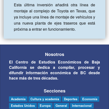
Esta última inversión añadirá otra línea de 
montaje al complejo de Toyota en Texas, que 
ya incluye una línea de montaje de vehículos y 
una nueva planta de ejes traseros que está 
próxima a entrar en funcionamiento.
Nosotros
El Centro de Estudios Económicos de Baja
California se dedica a compilar, procesar y
difundir información económica de BC desde
hace más de tres décadas.
Secciones
Academia
Cultura y academia
Deportes
Economía
Estados Unidos
Europa
General
Internacional