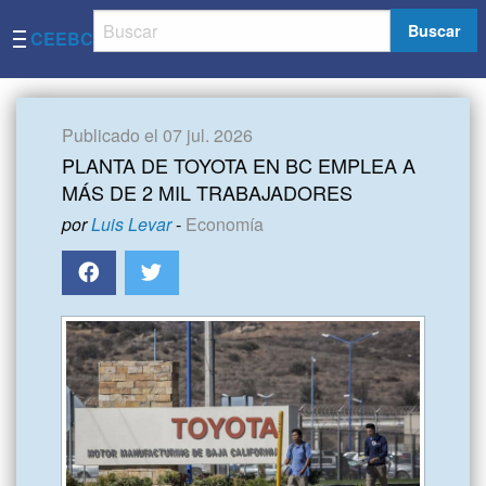
Buscar
CEEBC
Publicado el 07 jul. 2026
PLANTA DE TOYOTA EN BC EMPLEA A
MÁS DE 2 MIL TRABAJADORES
por
Luis Levar
-
Economía