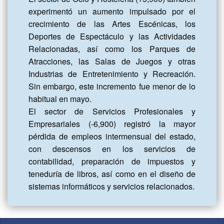
experimentó un aumento impulsado por el 
crecimiento de las Artes Escénicas, los 
Deportes de Espectáculo y las Actividades 
Relacionadas, así como los Parques de 
Atracciones, las Salas de Juegos y otras 
Industrias de Entretenimiento y Recreación. 
Sin embargo, este incremento fue menor de lo 
habitual en mayo.

El sector de Servicios Profesionales y 
Empresariales (-6,900) registró la mayor 
pérdida de empleos intermensual del estado, 
con descensos en los servicios de 
contabilidad, preparación de impuestos y 
teneduría de libros, así como en el diseño de 
sistemas informáticos y servicios relacionados.