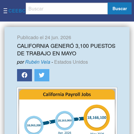
Buscar
CEEBC
Publicado el 24 jun. 2026
CALIFORNIA GENERÓ 3,100 PUESTOS
DE TRABAJO EN MAYO
por
Rubén Vela
-
Estados Unidos