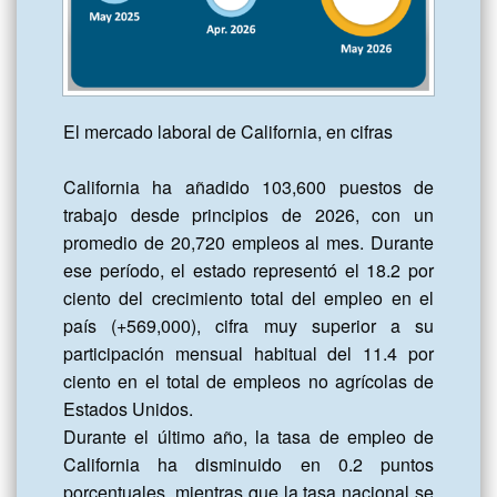
El mercado laboral de California, en cifras

California ha añadido 103,600 puestos de 
trabajo desde principios de 2026, con un 
promedio de 20,720 empleos al mes. Durante 
ese período, el estado representó el 18.2 por 
ciento del crecimiento total del empleo en el 
país (+569,000), cifra muy superior a su 
participación mensual habitual del 11.4 por 
ciento en el total de empleos no agrícolas de 
Estados Unidos.

Durante el último año, la tasa de empleo de 
California ha disminuido en 0.2 puntos 
porcentuales, mientras que la tasa nacional se 