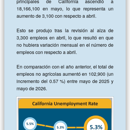
principales de California ascendió a 
18,166,100 en mayo, lo que representa un 
aumento de 3,100 con respecto a abril. 

Esto se produjo tras la revisión al alza de 
3,300 empleos en abril, lo que resultó en que 
no hubiera variación mensual en el número de 
empleos con respecto a abril.

En comparación con el año anterior, el total de 
empleos no agrícolas aumentó en 102,900 (un 
incremento del 0.57 %) entre mayo de 2025 y 
mayo de 2026.