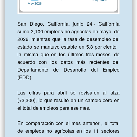
San Diego, California, junio 24.- California 
sumó 3,100 empleos no agrícolas en mayo  de 
2026, mientras que la tasa de desempleo del 
estado se mantuvo estable en 5.3 por ciento , 
la misma que en los últimos tres meses, de 
acuerdo con los datos más recientes del 
Departamento de Desarrollo del Empleo 
(EDD).

Las cifras para abril se revisaron al alza 
(+3,300), lo que resultó en un cambio cero en 
el total de empleos para ese mes.

En comparación con el mes anterior , el total 
de empleos no agrícolas en los 11 sectores 