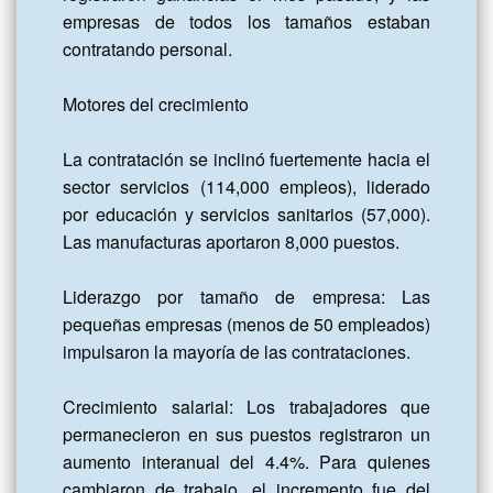
empresas de todos los tamaños estaban 
contratando personal.

Motores del crecimiento

La contratación se inclinó fuertemente hacia el 
sector servicios (114,000 empleos), liderado 
por educación y servicios sanitarios (57,000). 
Las manufacturas aportaron 8,000 puestos.

Liderazgo por tamaño de empresa: Las 
pequeñas empresas (menos de 50 empleados) 
impulsaron la mayoría de las contrataciones.

Crecimiento salarial: Los trabajadores que 
permanecieron en sus puestos registraron un 
aumento interanual del 4.4%. Para quienes 
cambiaron de trabajo, el incremento fue del 