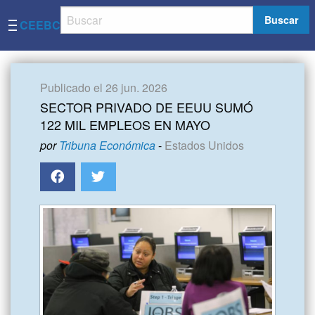
Buscar
CEEBC
Publicado el 26 jun. 2026
SECTOR PRIVADO DE EEUU SUMÓ
122 MIL EMPLEOS EN MAYO
por
Tribuna Económica
-
Estados Unidos