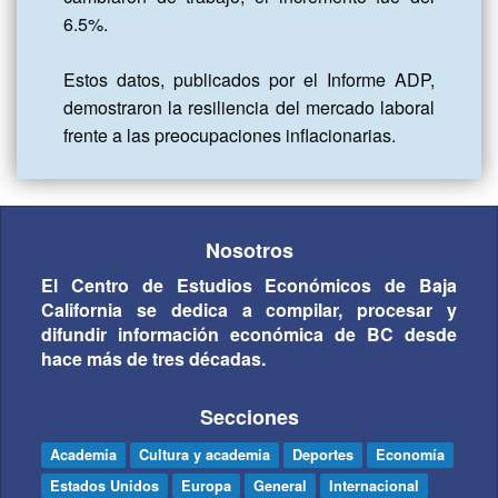
6.5%.

Estos datos, publicados por el Informe ADP, 
demostraron la resiliencia del mercado laboral 
frente a las preocupaciones inflacionarias.
Nosotros
El Centro de Estudios Económicos de Baja
California se dedica a compilar, procesar y
difundir información económica de BC desde
hace más de tres décadas.
Secciones
Academia
Cultura y academia
Deportes
Economía
Estados Unidos
Europa
General
Internacional