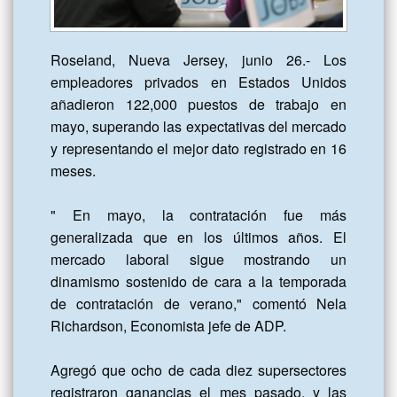
Roseland, Nueva Jersey, junio 26.- Los 
empleadores privados en Estados Unidos 
añadieron 122,000 puestos de trabajo en 
mayo, superando las expectativas del mercado 
y representando el mejor dato registrado en 16 
meses.

" En mayo, la contratación fue más 
generalizada que en los últimos años. El 
mercado laboral sigue mostrando un 
dinamismo sostenido de cara a la temporada 
de contratación de verano," comentó Nela 
Richardson, Economista jefe de ADP.

Agregó que ocho de cada diez supersectores 
registraron ganancias el mes pasado, y las 