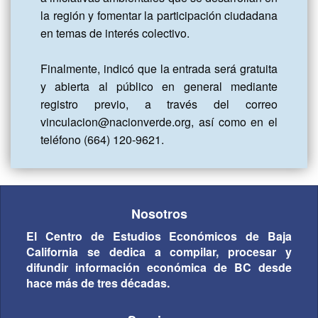
la región y fomentar la participación ciudadana 
en temas de interés colectivo.

Finalmente, indicó que la entrada será gratuita 
y abierta al público en general mediante 
registro previo, a través del correo 
vinculacion@nacionverde.org, así como en el 
teléfono (664) 120-9621.
Nosotros
El Centro de Estudios Económicos de Baja
California se dedica a compilar, procesar y
difundir información económica de BC desde
hace más de tres décadas.