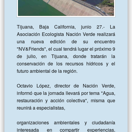
Tijuana, Baja California, junio 27.- La 
Asociación Ecologista Nación Verde realizará 
una nueva edición de su encuentro 
"NV&Friends", el cual tendrá lugar el próximo 9 
de julio, en Tijuana, donde tratarán la 
conservación de los recursos hídricos y el 
futuro ambiental de la región.

Octavio López, director de Nación Verde, 
informó que la jornada llevará por tema "Agua, 
restauración y acción colectiva", misma que 
reunirá a especialistas,

organizaciones ambientales y ciudadanía 
interesada en compartir experiencias, 