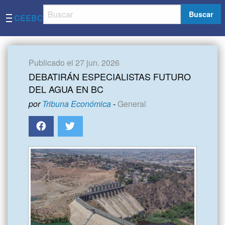
Buscar
CEEBC
Publicado el 27 jun. 2026
DEBATIRÁN ESPECIALISTAS FUTURO
DEL AGUA EN BC
por
Tribuna Económica
-
General