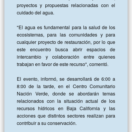
proyectos y propuestas relacionadas con el 
cuidado del agua.

"El agua es fundamental para la salud de los 
ecosistemas, para las comunidades y para 
cualquier proyecto de restauración, por lo que 
este encuentro busca abrir espacios de 
intercambio y colaboración entre quienes 
trabajan en favor de este recurso", comentó.

El evento, informó, se desarrollará de 6:00 a 
8:00 de la tarde, en el Centro Comunitario 
Nación Verde, donde se abordarán temas 
relacionados con la situación actual de los 
recursos hídricos en Baja California y las 
acciones que distintos sectores realizan para 
contribuir a su conservación.
