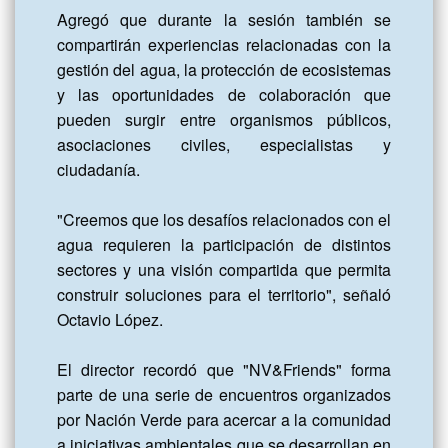
Agregó que durante la sesión también se 
compartirán experiencias relacionadas con la 
gestión del agua, la protección de ecosistemas 
y las oportunidades de colaboración que 
pueden surgir entre organismos públicos, 
asociaciones civiles, especialistas y 
ciudadanía.

"Creemos que los desafíos relacionados con el 
agua requieren la participación de distintos 
sectores y una visión compartida que permita 
construir soluciones para el territorio", señaló 
Octavio López.

El director recordó que "NV&Friends" forma 
parte de una serie de encuentros organizados 
por Nación Verde para acercar a la comunidad 
a iniciativas ambientales que se desarrollan en 