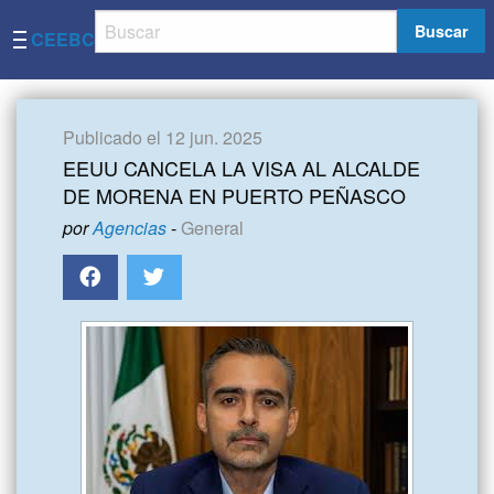
Buscar
CEEBC
Publicado el 12 jun. 2025
EEUU CANCELA LA VISA AL ALCALDE
DE MORENA EN PUERTO PEÑASCO
por
Agencias
-
General