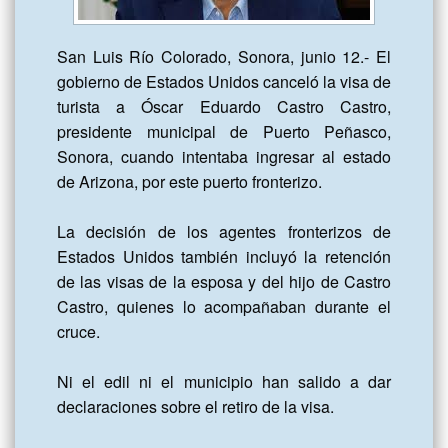
San Luis Río Colorado, Sonora, junio 12.- El 
gobierno de Estados Unidos canceló la visa de 
turista a Óscar Eduardo Castro Castro, 
presidente municipal de Puerto Peñasco, 
Sonora, cuando intentaba ingresar al estado 
de Arizona, por este puerto fronterizo.

La decisión de los agentes fronterizos de 
Estados Unidos también incluyó la retención 
de las visas de la esposa y del hijo de Castro 
Castro, quienes lo acompañaban durante el 
cruce.

Ni el edil ni el municipio han salido a dar 
declaraciones sobre el retiro de la visa.
