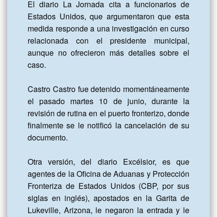
El diario La Jornada cita a funcionarios de 
Estados Unidos, que argumentaron que esta 
medida responde a una investigación en curso 
relacionada con el presidente municipal, 
aunque no ofrecieron más detalles sobre el 
caso.

Castro Castro fue detenido momentáneamente 
el pasado martes 10 de junio, durante la 
revisión de rutina en el puerto fronterizo, donde 
finalmente se le notificó la cancelación de su 
documento.

Otra versión, del diario Excélsior, es que 
agentes de la Oficina de Aduanas y Protección 
Fronteriza de Estados Unidos (CBP, por sus 
siglas en inglés), apostados en la Garita de 
Lukeville, Arizona, le negaron la entrada y le 