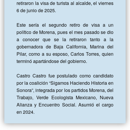
retiraron la visa de turista al alcalde, el viernes 
6 de junio de 2025.

Este sería el segundo retiro de visa a un 
político de Morena, pues el mes pasado se dio 
a conocer que se la retiraron tanto a la 
gobernadora de Baja California, Marina del 
Pilar, como a su esposo, Carlos Torres, quien 
terminó apartándose del gobierno.

Castro Castro fue postulado como candidato 
por la coalición “Sigamos Haciendo Historia en 
Sonora”, integrada por los partidos Morena, del 
Trabajo, Verde Ecologista Mexicano, Nueva 
Alianza y Encuentro Social. Asumió el cargo 
en 2024.