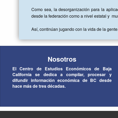
Como sea, la desorganización para la aplicac
desde la federación como a nivel estatal y  mun
Así, continúan jugando con la vida de la gente
Nosotros
El Centro de Estudios Económicos de Baja
California se dedica a compilar, procesar y
difundir información económica de BC desde
hace más de tres décadas.