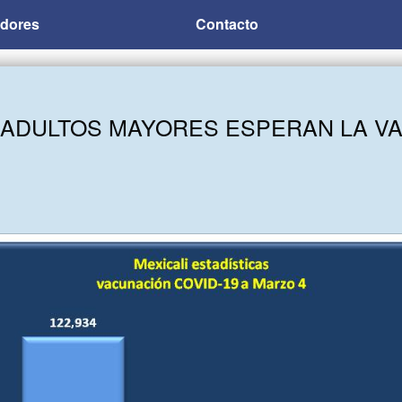
adores
Contacto
IL ADULTOS MAYORES ESPERAN LA V