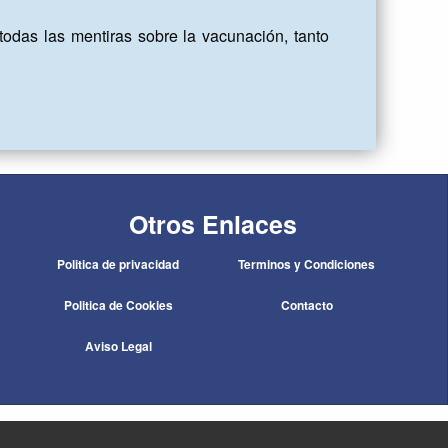
odas las mentiras sobre la vacunación, tanto 
Otros Enlaces
Politica de privacidad
Terminos y Condiciones
Politica de Cookies
Contacto
Aviso Legal