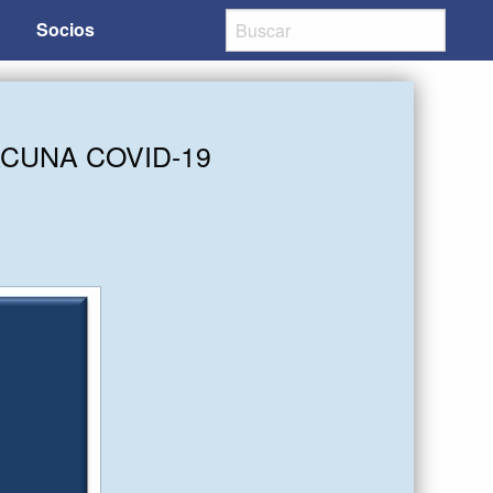
Socios
ACUNA COVID-19