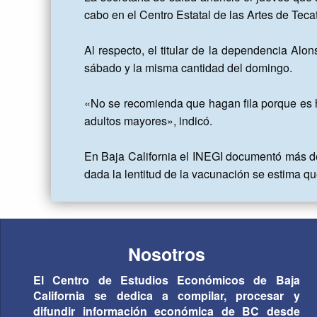
cabo en el Centro Estatal de las Artes de Tec
Al respecto, el titular de la dependencia Alo
sábado y la misma cantidad del domingo.

«No se recomienda que hagan fila porque es h
adultos mayores», indicó.

En Baja California el INEGI documentó más de
dada la lentitud de la vacunación se estima q
Nosotros
El Centro de Estudios Económicos de Baja
California se dedica a compilar, procesar y
difundir información económica de BC desde