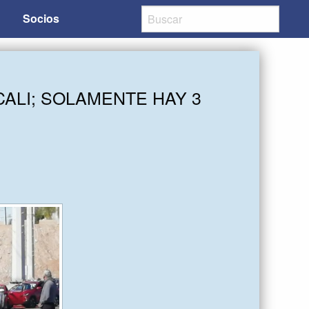
Socios
ALI; SOLAMENTE HAY 3