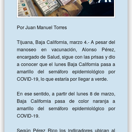
Por Juan Manuel Torres

Tijuana, Baja California, marzo 4.- A pesar del 
manoseo en vacunación, Alonso Pérez, 
encargado de Salud, sigue con las prisas y dio 
a conocer que el lunes Baja California pasa a 
amarillo del semáforo epidemiológico por 
COVID-19, lo que estaría por llegar a verde.

En ese sentido, a partir del lunes 8 de marzo, 
Baja California pasa de color naranja a 
amarillo del semáforo epidemiológico por 
COVID-19.

Según Pérez Rico los indicadores ubican al 