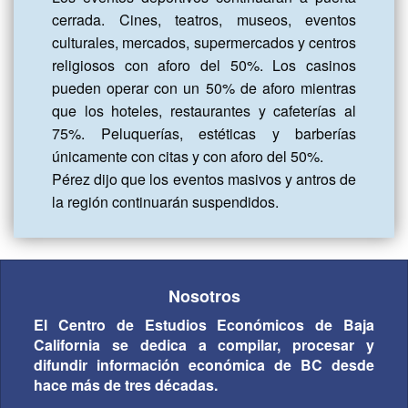
cerrada. Cines, teatros, museos, eventos 
culturales, mercados, supermercados y centros 
religiosos con aforo del 50%. Los casinos 
pueden operar con un 50% de aforo mientras 
que los hoteles, restaurantes y cafeterías al 
75%. Peluquerías, estéticas y barberías 
únicamente con citas y con aforo del 50%. 

Pérez dijo que los eventos masivos y antros de 
la región continuarán suspendidos.
Nosotros
El Centro de Estudios Económicos de Baja
California se dedica a compilar, procesar y
difundir información económica de BC desde
hace más de tres décadas.