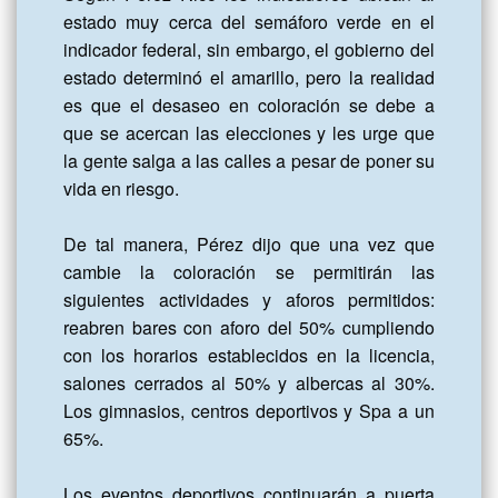
estado muy cerca del semáforo verde en el 
indicador federal, sin embargo, el gobierno del 
estado determinó el amarillo, pero la realidad 
es que el desaseo en coloración se debe a 
que se acercan las elecciones y les urge que 
la gente salga a las calles a pesar de poner su 
vida en riesgo.

De tal manera, Pérez dijo que una vez que 
cambie la coloración se permitirán las 
siguientes actividades y aforos permitidos: 
reabren bares con aforo del 50% cumpliendo 
con los horarios establecidos en la licencia, 
salones cerrados al 50% y albercas al 30%. 
Los gimnasios, centros deportivos y Spa a un 
65%.

Los eventos deportivos continuarán a puerta 