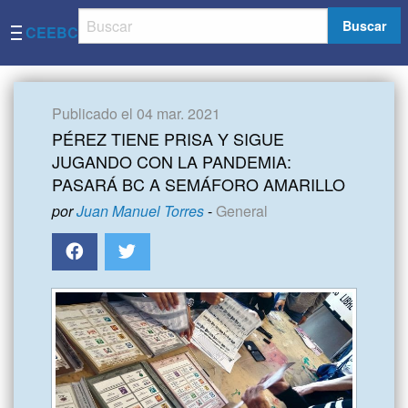
Buscar
CEEBC
Publicado el 04 mar. 2021
PÉREZ TIENE PRISA Y SIGUE
JUGANDO CON LA PANDEMIA:
PASARÁ BC A SEMÁFORO AMARILLO
por
Juan Manuel Torres
-
General