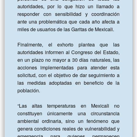
autoridades, por lo que hizo un llamado a 
responder con sensibilidad y coordinación 
ante una problemática que cada año afecta a 
miles de usuarios de las Garitas de Mexicali.

Finalmente, el exhorto plantea que las 
autoridades informen al Congreso del Estado, 
en un plazo no mayor a 30 días naturales, las 
acciones implementadas para atender esta 
solicitud, con el objetivo de dar seguimiento a 
las medidas adoptadas en beneficio de la 
población.

“Las altas temperaturas en Mexicali no 
constituyen únicamente una circunstancia 
ambiental ordinaria, sino un fenómeno que 
genera condiciones reales de vulnerabilidad y 
emergencia para quienes permanecen 