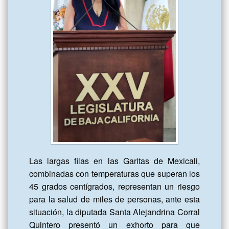
Las largas filas en las Garitas de Mexicali, 
combinadas con temperaturas que superan los 
45 grados centígrados, representan un riesgo 
para la salud de miles de personas, ante esta 
situación, la diputada Santa Alejandrina Corral 
Quintero presentó un exhorto para que 