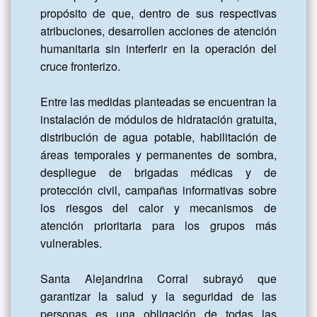
propósito de que, dentro de sus respectivas 
atribuciones, desarrollen acciones de atención 
humanitaria sin interferir en la operación del 
cruce fronterizo.

Entre las medidas planteadas se encuentran la 
instalación de módulos de hidratación gratuita, 
distribución de agua potable, habilitación de 
áreas temporales y permanentes de sombra, 
despliegue de brigadas médicas y de 
protección civil, campañas informativas sobre 
los riesgos del calor y mecanismos de 
atención prioritaria para los grupos más 
vulnerables.

Santa Alejandrina Corral subrayó que 
garantizar la salud y la seguridad de las 
personas es una obligación de todas las 