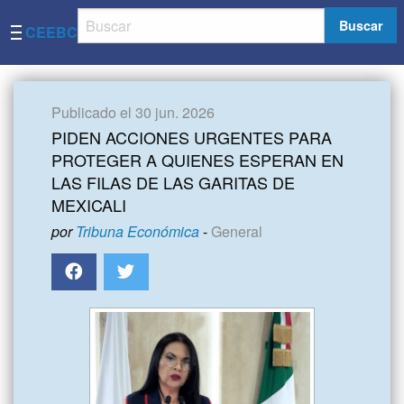
Buscar
CEEBC
Publicado el 30 jun. 2026
PIDEN ACCIONES URGENTES PARA
PROTEGER A QUIENES ESPERAN EN
LAS FILAS DE LAS GARITAS DE
MEXICALI
por
Tribuna Económica
-
General