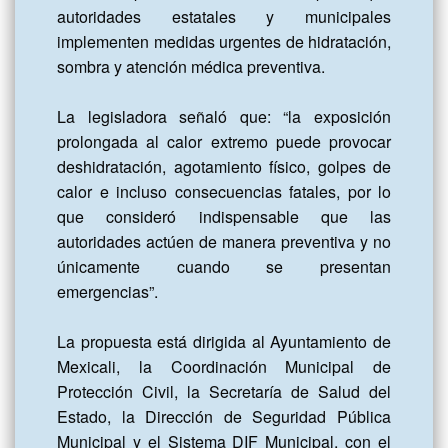
autoridades estatales y municipales 
implementen medidas urgentes de hidratación, 
sombra y atención médica preventiva.

La legisladora señaló que: “la exposición 
prolongada al calor extremo puede provocar 
deshidratación, agotamiento físico, golpes de 
calor e incluso consecuencias fatales, por lo 
que consideró indispensable que las 
autoridades actúen de manera preventiva y no 
únicamente cuando se presentan 
emergencias”.

La propuesta está dirigida al Ayuntamiento de 
Mexicali, la Coordinación Municipal de 
Protección Civil, la Secretaría de Salud del 
Estado, la Dirección de Seguridad Pública 
Municipal y el Sistema DIF Municipal, con el 