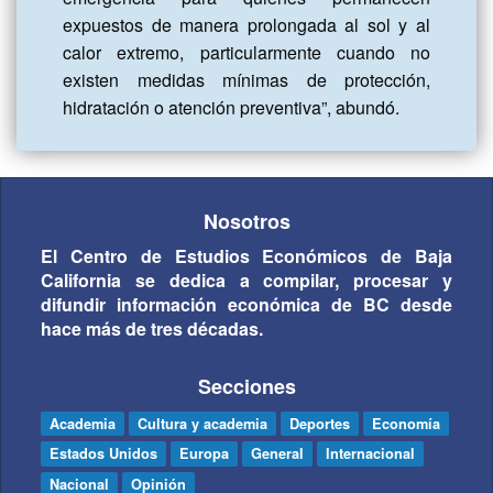
expuestos de manera prolongada al sol y al 
calor extremo, particularmente cuando no 
existen medidas mínimas de protección, 
hidratación o atención preventiva”, abundó.
Nosotros
El Centro de Estudios Económicos de Baja
California se dedica a compilar, procesar y
difundir información económica de BC desde
hace más de tres décadas.
Secciones
Academia
Cultura y academia
Deportes
Economía
Estados Unidos
Europa
General
Internacional
Nacional
Opinión