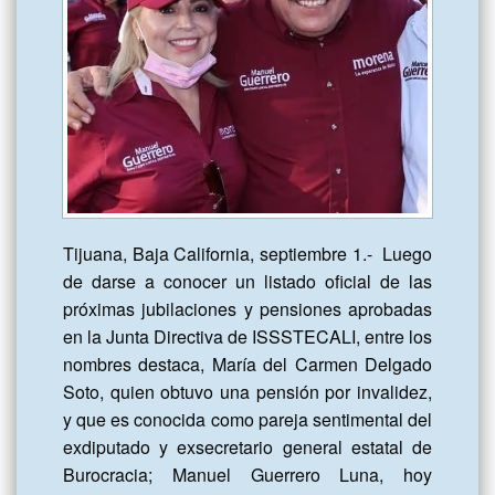
Tijuana, Baja California, septiembre 1.-  Luego 
de darse a conocer un listado oficial de las 
próximas jubilaciones y pensiones aprobadas 
en la Junta Directiva de ISSSTECALI, entre los 
nombres destaca, María del Carmen Delgado 
Soto, quien obtuvo una pensión por invalidez, 
y que es conocida como pareja sentimental del 
exdiputado y exsecretario general estatal de 
Burocracia; Manuel Guerrero Luna, hoy 