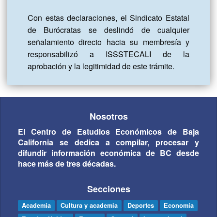
Con estas declaraciones, el Sindicato Estatal 
de Burócratas se deslindó de cualquier 
señalamiento directo hacia su membresía y 
responsabilizó a ISSSTECALI de la 
aprobación y la legitimidad de este trámite.
Nosotros
El Centro de Estudios Económicos de Baja
California se dedica a compilar, procesar y
difundir información económica de BC desde
hace más de tres décadas.
Secciones
Academia
Cultura y academia
Deportes
Economía