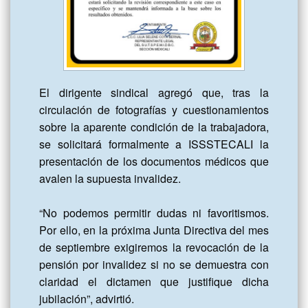
El dirigente sindical agregó que, tras la 
circulación de fotografías y cuestionamientos 
sobre la aparente condición de la trabajadora, 
se solicitará formalmente a ISSSTECALI la 
presentación de los documentos médicos que 
avalen la supuesta invalidez.

“No podemos permitir dudas ni favoritismos. 
Por ello, en la próxima Junta Directiva del mes 
de septiembre exigiremos la revocación de la 
pensión por invalidez si no se demuestra con 
claridad el dictamen que justifique dicha 
jubilación”, advirtió.
