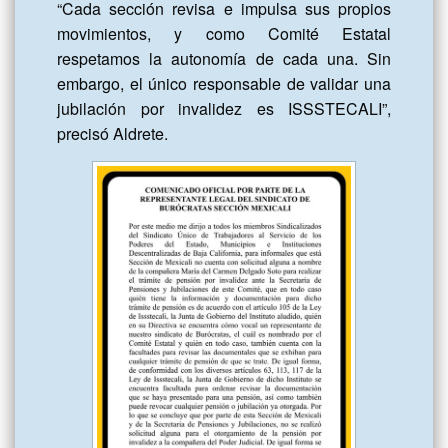
“Cada sección revisa e impulsa sus propios 
movimientos, y como Comité Estatal 
respetamos la autonomía de cada una. Sin 
embargo, el único responsable de validar una 
jubilación por invalidez es ISSSTECALI”, 
precisó Aldrete.