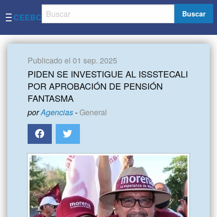
Buscar
CEEBC
Publicado el 01 sep. 2025
PIDEN SE INVESTIGUE AL ISSSTECALI
POR APROBACIÓN DE PENSIÓN
FANTASMA
por
Agencias
-
General