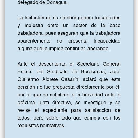
delegado de Conagua.

La inclusión de su nombre generó inquietudes 
y molestia entre un sector de la base 
trabajadora, pues aseguran que la trabajadora 
aparentemente no presenta incapacidad 
alguna que le impida continuar laborando.

Ante el descontento, el Secretario General 
Estatal del Sindicato de Burócratas; José 
Guillermo Aldrete Casarín, aclaró que esta 
pensión no fue propuesta directamente por él, 
por lo que se solicitará a la brevedad ante la 
próxima junta directiva, se investigue y se 
revise el expediente para satisfacción de 
todos, pero sobre todo que cumpla con los 
requisitos normativos. 
