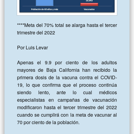
****Meta del 70% total se alarga hasta el tercer 
trimestre del 2022

Por Luis Levar

Apenas el 9.9 por ciento de los adultos 
mayores de Baja California han recibido la 
primera dosis de la vacuna contra el COVID-
19, lo que confirma que el proceso continúa 
siendo lento, ante lo cual médicos 
especialistas en campañas de vacunación 
modificaron hasta el tercer trimestre del 2022 
cuando se cumplirá con la meta de vacunar al 
70 por ciento de la población.
