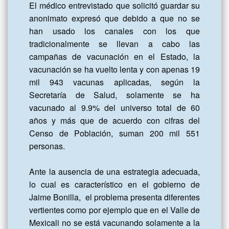
El médico entrevistado que solicitó guardar su 
anonimato expresó que debido a que no se 
han usado los canales con los que 
tradicionalmente se llevan a cabo las 
campañas de vacunación en el Estado, la 
vacunación se ha vuelto lenta y con apenas 19 
mil 943 vacunas aplicadas, según la 
Secretaría de Salud, solamente se ha 
vacunado al 9.9% del universo total de 60 
años y más que de acuerdo con cifras del 
Censo de Población, suman 200 mil 551 
personas.

Ante la ausencia de una estrategia adecuada,  
lo cual es característico en el gobierno de 
Jaime Bonilla,  el problema presenta diferentes 
vertientes como por ejemplo que en el Valle de 
Mexicali no se está vacunando solamente a la 