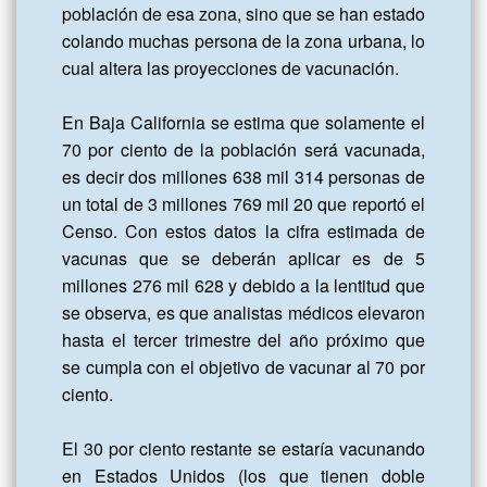
población de esa zona, sino que se han estado 
colando muchas persona de la zona urbana, lo 
cual altera las proyecciones de vacunación.

En Baja California se estima que solamente el 
70 por ciento de la población será vacunada, 
es decir dos millones 638 mil 314 personas de 
un total de 3 millones 769 mil 20 que reportó el 
Censo. Con estos datos la cifra estimada de 
vacunas que se deberán aplicar es de 5 
millones 276 mil 628 y debido a la lentitud que 
se observa, es que analistas médicos elevaron 
hasta el tercer trimestre del año próximo que 
se cumpla con el objetivo de vacunar al 70 por 
ciento.

El 30 por ciento restante se estaría vacunando 
en Estados Unidos (los que tienen doble 