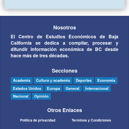
Nosotros
El Centro de Estudios Económicos de Baja
California se dedica a compilar, procesar y
difundir información económica de BC desde
hace más de tres décadas.
Secciones
Academia
Cultura y academia
Deportes
Economía
Estados Unidos
Europa
General
Internacional
Nacional
Opinión
Otros Enlaces
Politica de privacidad
Terminos y Condiciones