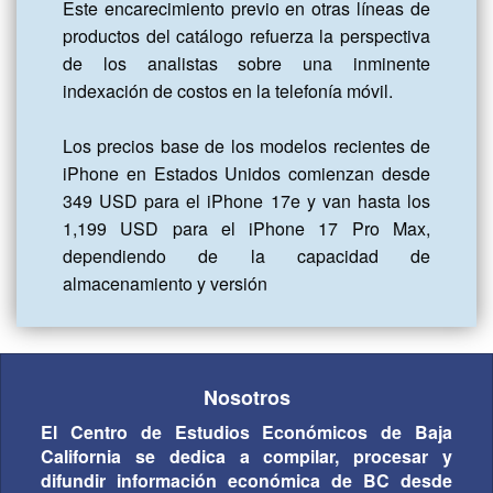
Este encarecimiento previo en otras líneas de 
productos del catálogo refuerza la perspectiva 
de los analistas sobre una inminente 
indexación de costos en la telefonía móvil.

Los precios base de los modelos recientes de 
iPhone en Estados Unidos comienzan desde 
349 USD para el iPhone 17e y van hasta los 
1,199 USD para el iPhone 17 Pro Max, 
dependiendo de la capacidad de 
almacenamiento y versión
Nosotros
El Centro de Estudios Económicos de Baja
California se dedica a compilar, procesar y
difundir información económica de BC desde