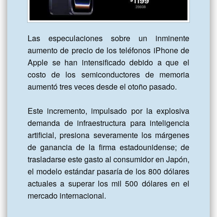
Las especulaciones sobre un inminente 
aumento de precio de los teléfonos iPhone de 
Apple se han intensificado debido a que el 
costo de los semiconductores de memoria 
aumentó tres veces desde el otoño pasado.

Este incremento, impulsado por la explosiva 
demanda de infraestructura para inteligencia 
artificial, presiona severamente los márgenes 
de ganancia de la firma estadounidense; de 
trasladarse este gasto al consumidor en Japón, 
el modelo estándar pasaría de los 800 dólares 
actuales a superar los mil 500 dólares en el 
mercado internacional. 
