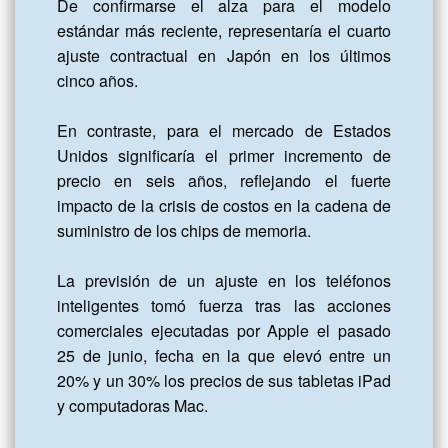
De confirmarse el alza para el modelo 
estándar más reciente, representaría el cuarto 
ajuste contractual en Japón en los últimos 
cinco años.

En contraste, para el mercado de Estados 
Unidos significaría el primer incremento de 
precio en seis años, reflejando el fuerte 
impacto de la crisis de costos en la cadena de 
suministro de los chips de memoria.

La previsión de un ajuste en los teléfonos 
inteligentes tomó fuerza tras las acciones 
comerciales ejecutadas por Apple el pasado 
25 de junio, fecha en la que elevó entre un 
20% y un 30% los precios de sus tabletas iPad 
y computadoras Mac.
