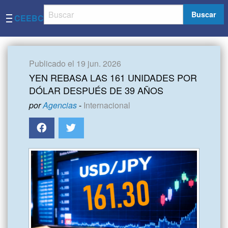
Buscar
CEEBC
Publicado el 19 jun. 2026
YEN REBASA LAS 161 UNIDADES POR
DÓLAR DESPUÉS DE 39 AÑOS
por
Agencias
-
Internacional