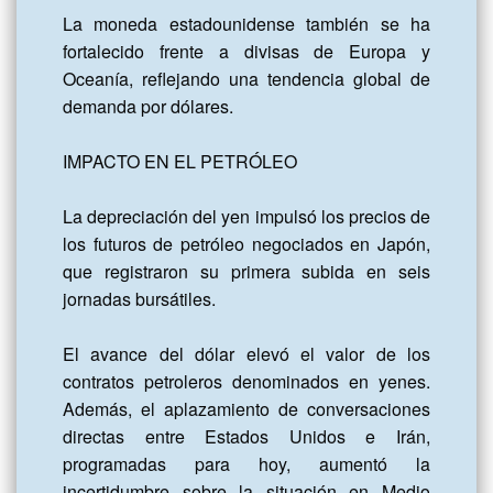
La moneda estadounidense también se ha 
fortalecido frente a divisas de Europa y 
Oceanía, reflejando una tendencia global de 
demanda por dólares.

IMPACTO EN EL PETRÓLEO

La depreciación del yen impulsó los precios de 
los futuros de petróleo negociados en Japón, 
que registraron su primera subida en seis 
jornadas bursátiles.

El avance del dólar elevó el valor de los 
contratos petroleros denominados en yenes. 
Además, el aplazamiento de conversaciones 
directas entre Estados Unidos e Irán, 
programadas para hoy, aumentó la 
incertidumbre sobre la situación en Medio 