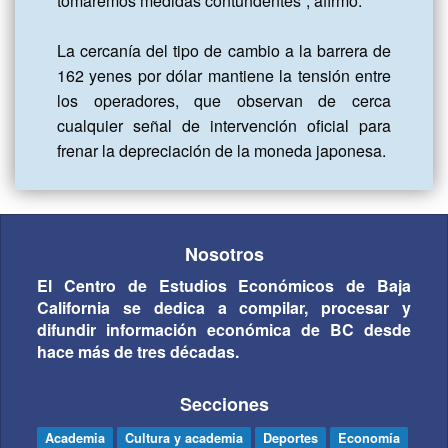
tomaremos medidas contundentes”, afirmó.

La cercanía del tipo de cambio a la barrera de 
162 yenes por dólar mantiene la tensión entre 
los operadores, que observan de cerca 
cualquier señal de intervención oficial para 
frenar la depreciación de la moneda japonesa.
Nosotros
El Centro de Estudios Económicos de Baja
California se dedica a compilar, procesar y
difundir información económica de BC desde
hace más de tres décadas.
Secciones
Academia
Cultura y academia
Deportes
Economía