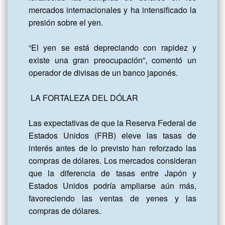
mercados internacionales y ha intensificado la 
presión sobre el yen.

“El yen se está depreciando con rapidez y 
existe una gran preocupación”, comentó un 
operador de divisas de un banco japonés.

 LA FORTALEZA DEL DÓLAR

Las expectativas de que la Reserva Federal de 
Estados Unidos (FRB) eleve las tasas de 
interés antes de lo previsto han reforzado las 
compras de dólares. Los mercados consideran 
que la diferencia de tasas entre Japón y 
Estados Unidos podría ampliarse aún más, 
favoreciendo las ventas de yenes y las 
compras de dólares.
