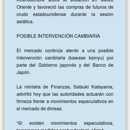
Oriente y favoreció las compras de futuros de 
crudo estadounidense durante la sesión 
asiática.

POSIBLE INTERVENCIÓN CAMBIARIA

El mercado continúa atento a una posible 
intervención cambiaria (kawase kainyu) por 
parte del Gobierno japonés y del Banco de 
Japón.

La ministra de Finanzas, Satsuki Katayama, 
advirtió hoy que las autoridades actuarán con 
firmeza frente a movimientos especulativos en 
el mercado de divisas.

“Si existen movimientos especulativos, 