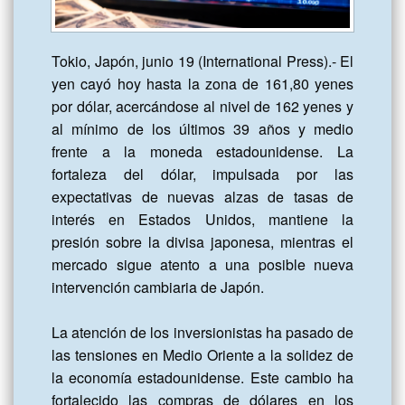
Tokio, Japón, junio 19 (International Press).- El 
yen cayó hoy hasta la zona de 161,80 yenes 
por dólar, acercándose al nivel de 162 yenes y 
al mínimo de los últimos 39 años y medio 
frente a la moneda estadounidense. La 
fortaleza del dólar, impulsada por las 
expectativas de nuevas alzas de tasas de 
interés en Estados Unidos, mantiene la 
presión sobre la divisa japonesa, mientras el 
mercado sigue atento a una posible nueva 
intervención cambiaria de Japón.

La atención de los inversionistas ha pasado de 
las tensiones en Medio Oriente a la solidez de 
la economía estadounidense. Este cambio ha 
fortalecido las compras de dólares en los 