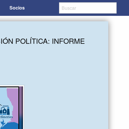
Socios
IÓN POLÍTICA: INFORME