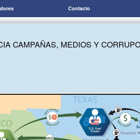
adores
Contacto
CIA CAMPAÑAS, MEDIOS Y CORRUPC