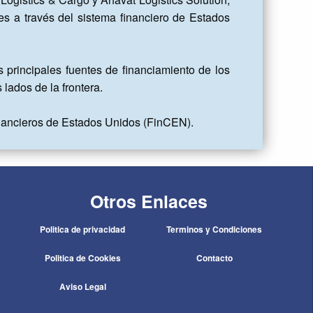
 a través del sistema financiero de Estados 
rincipales fuentes de financiamiento de los 
ados de la frontera.

inancieros de Estados Unidos (FinCEN).
Otros Enlaces
Politica de privacidad
Terminos y Condiciones
Politica de Cookies
Contacto
Aviso Legal