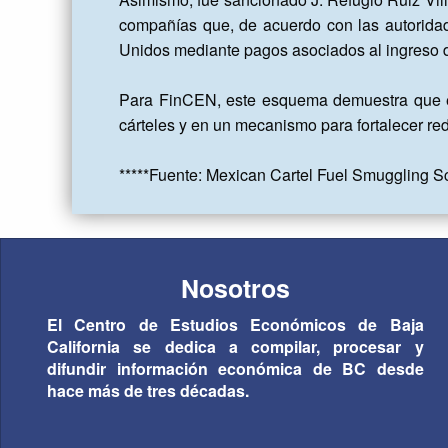
compañías que, de acuerdo con las autoridad
Unidos mediante pagos asociados al ingreso d
Para FinCEN, este esquema demuestra que el 
cárteles y en un mecanismo para fortalecer re
*****Fuente: Mexican Cartel Fuel Smuggling S
Nosotros
El Centro de Estudios Económicos de Baja
California se dedica a compilar, procesar y
difundir información económica de BC desde
hace más de tres décadas.