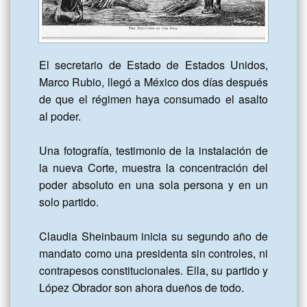
El secretario de Estado de Estados Unidos, 
Marco Rubio, llegó a México dos días después 
de que el régimen haya consumado el asalto 
al poder.

Una fotografía, testimonio de la instalación de 
la nueva Corte, muestra la concentración del 
poder absoluto en una sola persona y en un 
solo partido.

Claudia Sheinbaum inicia su segundo año de 
mandato como una presidenta sin controles, ni 
contrapesos constitucionales. Ella, su partido y 
López Obrador son ahora dueños de todo.
