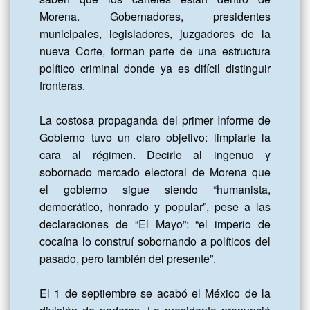
Morena. Gobernadores, presidentes 
municipales, legisladores, juzgadores de la 
nueva Corte, forman parte de una estructura 
político criminal donde ya es difícil distinguir 
fronteras.

La costosa propaganda del primer Informe de 
Gobierno tuvo un claro objetivo: limpiarle la 
cara al régimen. Decirle al ingenuo y 
sobornado mercado electoral de Morena que 
el gobierno sigue siendo “humanista, 
democrático, honrado y popular”, pese a las 
declaraciones de “El Mayo”: “el imperio de 
cocaína lo construí sobornando a políticos del 
pasado, pero también del presente”.

El 1 de septiembre se acabó el México de la 