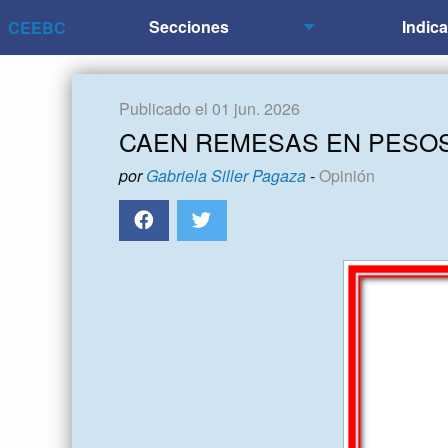
Secciones
Indic
CEEBC
Publicado el 01 jun. 2026
CAEN REMESAS EN PESOS
por
Gabriela Siller Pagaza
-
Opinión