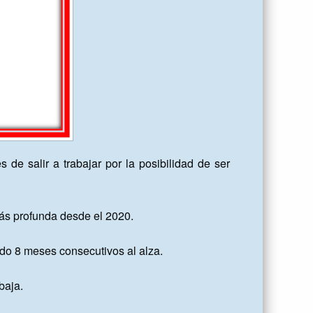
de salir a trabajar por la posibilidad de ser 
ás profunda desde el 2020.

o 8 meses consecutivos al alza. 

aja. 
