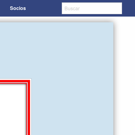
Socios