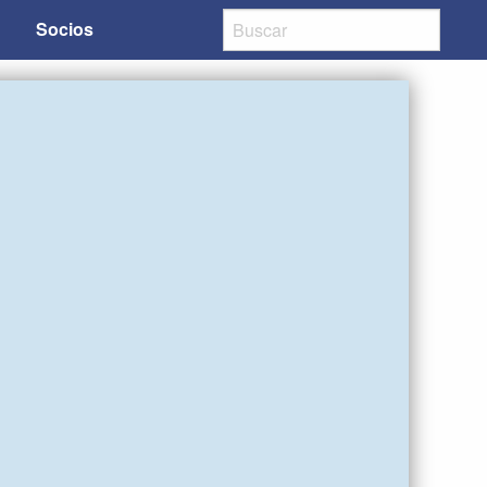
Socios