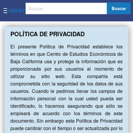
Buscar
CEEBC
POLÍTICA DE PRIVACIDAD
El presente Política de Privacidad establece los
términos en que Centro de Estudios Económicos de
Baja California usa y protege la información que es
proporcionada por sus usuarios al momento de
utilizar su sitio web. Esta compañía está
comprometida con la seguridad de los datos de sus
usuarios. Cuando le pedimos llenar los campos de
información personal con la cual usted pueda ser
identificado, lo hacemos asegurando que sólo se
empleará de acuerdo con los términos de este
documento. Sin embargo esta Política de Privacidad
puede cambiar con el tiempo o ser actualizada por lo