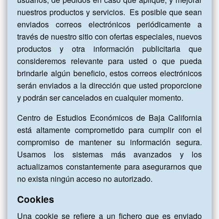
nuestros productos y servicios. Es posible que sean
enviados correos electrónicos periódicamente a
través de nuestro sitio con ofertas especiales, nuevos
productos y otra información publicitaria que
consideremos relevante para usted o que pueda
brindarle algún beneficio, estos correos electrónicos
serán enviados a la dirección que usted proporcione
y podrán ser cancelados en cualquier momento.
Centro de Estudios Económicos de Baja California
está altamente comprometido para cumplir con el
compromiso de mantener su información segura.
Usamos los sistemas más avanzados y los
actualizamos constantemente para asegurarnos que
no exista ningún acceso no autorizado.
Cookies
Una cookie se refiere a un fichero que es enviado