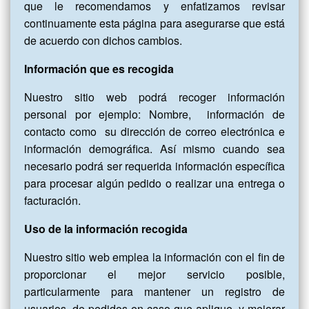
que le recomendamos y enfatizamos revisar
continuamente esta página para asegurarse que está
de acuerdo con dichos cambios.
Información que es recogida
Nuestro sitio web podrá recoger información
personal por ejemplo: Nombre, información de
contacto como su dirección de correo electrónica e
información demográfica. Así mismo cuando sea
necesario podrá ser requerida información específica
para procesar algún pedido o realizar una entrega o
facturación.
Uso de la información recogida
Nuestro sitio web emplea la información con el fin de
proporcionar el mejor servicio posible,
particularmente para mantener un registro de
usuarios, de pedidos en caso que aplique, y mejorar