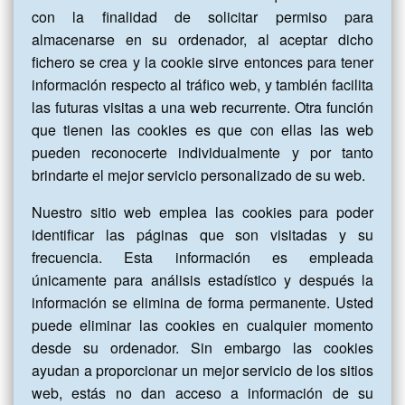
con la finalidad de solicitar permiso para
almacenarse en su ordenador, al aceptar dicho
fichero se crea y la cookie sirve entonces para tener
información respecto al tráfico web, y también facilita
las futuras visitas a una web recurrente. Otra función
que tienen las cookies es que con ellas las web
pueden reconocerte individualmente y por tanto
brindarte el mejor servicio personalizado de su web.
Nuestro sitio web emplea las cookies para poder
identificar las páginas que son visitadas y su
frecuencia. Esta información es empleada
únicamente para análisis estadístico y después la
información se elimina de forma permanente. Usted
puede eliminar las cookies en cualquier momento
desde su ordenador. Sin embargo las cookies
ayudan a proporcionar un mejor servicio de los sitios
web, estás no dan acceso a información de su