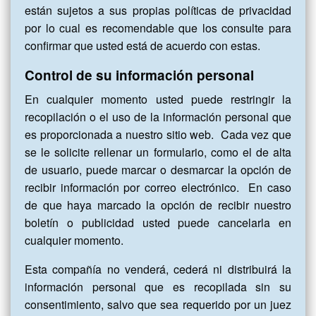
están sujetos a sus propias políticas de privacidad
por lo cual es recomendable que los consulte para
confirmar que usted está de acuerdo con estas.
Control de su información personal
En cualquier momento usted puede restringir la
recopilación o el uso de la información personal que
es proporcionada a nuestro sitio web. Cada vez que
se le solicite rellenar un formulario, como el de alta
de usuario, puede marcar o desmarcar la opción de
recibir información por correo electrónico. En caso
de que haya marcado la opción de recibir nuestro
boletín o publicidad usted puede cancelarla en
cualquier momento.
Esta compañía no venderá, cederá ni distribuirá la
información personal que es recopilada sin su
consentimiento, salvo que sea requerido por un juez