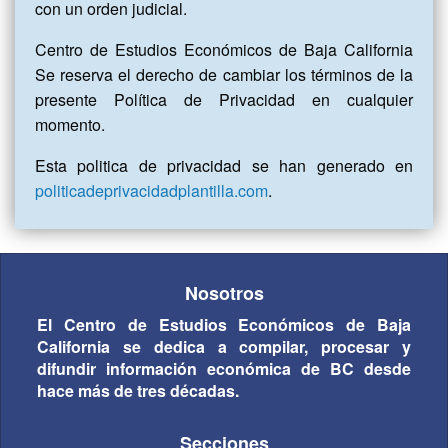
con un orden judicial.
Centro de Estudios Económicos de Baja California
Se reserva el derecho de cambiar los términos de la
presente Política de Privacidad en cualquier
momento.
Esta politica de privacidad se han generado en
politicadeprivacidadplantilla.com
.
Nosotros
El Centro de Estudios Económicos de Baja
California se dedica a compilar, procesar y
difundir información económica de BC desde
hace más de tres décadas.
Secciones