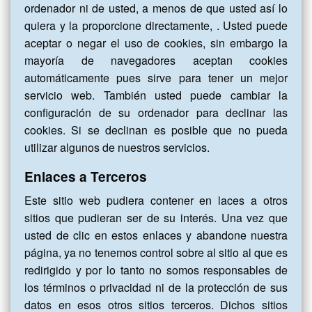
ordenador ni de usted, a menos de que usted así lo
quiera y la proporcione directamente,
. Usted puede
aceptar o negar el uso de cookies, sin embargo la
mayoría de navegadores aceptan cookies
automáticamente pues sirve para tener un mejor
servicio web. También usted puede cambiar la
configuración de su ordenador para declinar las
cookies. Si se declinan es posible que no pueda
utilizar algunos de nuestros servicios.
Enlaces a Terceros
Este sitio web pudiera contener en laces a otros
sitios que pudieran ser de su interés. Una vez que
usted de clic en estos enlaces y abandone nuestra
página, ya no tenemos control sobre al sitio al que es
redirigido y por lo tanto no somos responsables de
los términos o privacidad ni de la protección de sus
datos en esos otros sitios terceros. Dichos sitios