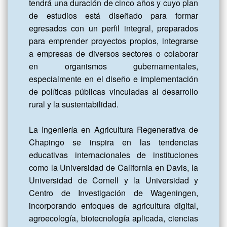
tendrá una duración de cinco años y cuyo plan 
de estudios está diseñado para formar 
egresados con un perfil integral, preparados 
para emprender proyectos propios, integrarse 
a empresas de diversos sectores o colaborar 
en organismos gubernamentales, 
especialmente en el diseño e implementación 
de políticas públicas vinculadas al desarrollo 
rural y la sustentabilidad.

La Ingeniería en Agricultura Regenerativa de 
Chapingo se inspira en las tendencias 
educativas internacionales de instituciones 
como la Universidad de California en Davis, la 
Universidad de Cornell y la Universidad y 
Centro de Investigación de Wageningen, 
incorporando enfoques de agricultura digital, 
agroecología, biotecnología aplicada, ciencias 