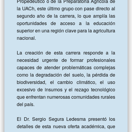
Propedéutico o de la Preparatoria Agrícola de 
la UACh, este último grupo con pase directo al 
segundo año de la carrera, lo que amplía las 
oportunidades de acceso a la educación 
superior en una región clave para la agricultura 
nacional.

La creación de esta carrera responde a la 
necesidad urgente de formar profesionales 
capaces de atender problemáticas complejas 
como la degradación del suelo, la pérdida de 
biodiversidad, el cambio climático, el uso 
excesivo de insumos y el rezago tecnológico 
que enfrentan numerosas comunidades rurales 
del país.

El Dr. Sergio Segura Ledesma presentó los 
detalles de esta nueva oferta académica, que 