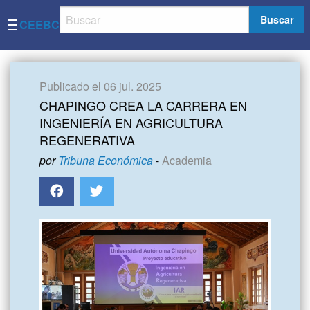
Buscar
CEEBC
Publicado el 06 jul. 2025
CHAPINGO CREA LA CARRERA EN
INGENIERÍA EN AGRICULTURA
REGENERATIVA
por
Tribuna Económica
-
Academia