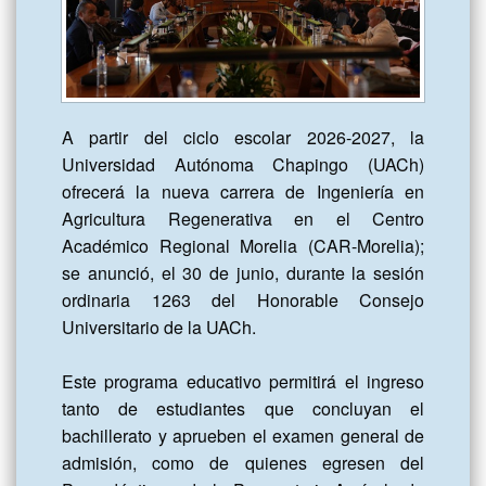
A partir del ciclo escolar 2026-2027, la 
Universidad Autónoma Chapingo (UACh) 
ofrecerá la nueva carrera de Ingeniería en 
Agricultura Regenerativa en el Centro 
Académico Regional Morelia (CAR-Morelia); 
se anunció, el 30 de junio, durante la sesión 
ordinaria 1263 del Honorable Consejo 
Universitario de la UACh.

Este programa educativo permitirá el ingreso 
tanto de estudiantes que concluyan el 
bachillerato y aprueben el examen general de 
admisión, como de quienes egresen del 