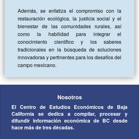
Además, se enfatiza el compromiso con la 
restauración ecológica, la justicia social y el 
bienestar de las comunidades rurales, así 
como la habilidad para integrar el 
conocimiento científico y los saberes 
tradicionales en la búsqueda de soluciones 
innovadoras y pertinentes para los desafíos del 
campo mexicano.
Nosotros
El Centro de Estudios Económicos de Baja
California se dedica a compilar, procesar y
difundir información económica de BC desde
hace más de tres décadas.