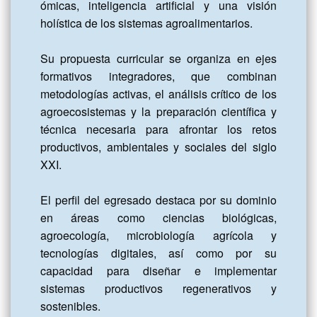
ómicas, inteligencia artificial y una visión 
holística de los sistemas agroalimentarios.

Su propuesta curricular se organiza en ejes 
formativos integradores, que combinan 
metodologías activas, el análisis crítico de los 
agroecosistemas y la preparación científica y 
técnica necesaria para afrontar los retos 
productivos, ambientales y sociales del siglo 
XXI.

El perfil del egresado destaca por su dominio 
en áreas como ciencias biológicas, 
agroecología, microbiología agrícola y 
tecnologías digitales, así como por su 
capacidad para diseñar e implementar 
sistemas productivos regenerativos y 
sostenibles.
