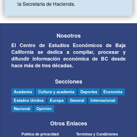
la Secretaría de Hacienda.
Nosotros
El Centro de Estudios Económicos de Baja
California se dedica a compilar, procesar y
difundir información económica de BC desde
hace más de tres décadas.
Secciones
Academia
Cultura y academia
Deportes
Economía
Estados Unidos
Europa
General
Internacional
Nacional
Opinión
Otros Enlaces
Politica de privacidad
Terminos y Condiciones