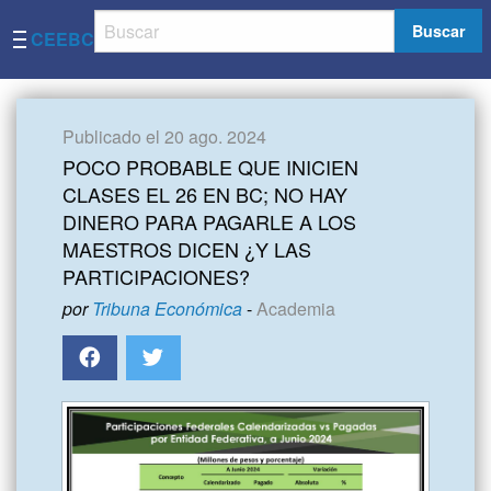
Buscar
CEEBC
Publicado el 20 ago. 2024
POCO PROBABLE QUE INICIEN
CLASES EL 26 EN BC; NO HAY
DINERO PARA PAGARLE A LOS
MAESTROS DICEN ¿Y LAS
PARTICIPACIONES?
por
Tribuna Económica
-
Academia