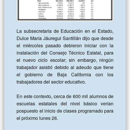
La subsecretaria de Educación en el Estado, 
Dulce María Jáuregui Santillán dijo que desde 
el miércoles pasado debieron iniciar con la 
instalación del Consejo Técnico Estatal, para 
el nuevo ciclo escolar; sin embargo, ningún 
trabajador asistió debido al adeudo que tiene 
el gobierno de Baja California con los 
trabajadores del sector educativo.

En este contexto, cerca de 600 mil alumnos de 
escuelas estatales del nivel básico verían 
pospuesto el inicio de clases programado para 
el próximo lunes 26.
