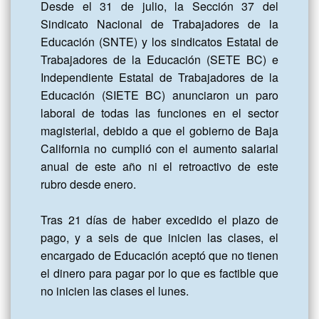
Desde el 31 de julio, la Sección 37 del 
Sindicato Nacional de Trabajadores de la 
Educación (SNTE) y los sindicatos Estatal de 
Trabajadores de la Educación (SETE BC) e 
Independiente Estatal de Trabajadores de la 
Educación (SIETE BC) anunciaron un paro 
laboral de todas las funciones en el sector 
magisterial, debido a que el gobierno de Baja 
California no cumplió con el aumento salarial 
anual de este año ni el retroactivo de este 
rubro desde enero.

Tras 21 días de haber excedido el plazo de 
pago, y a seis de que inicien las clases, el 
encargado de Educación aceptó que no tienen 
el dinero para pagar por lo que es factible que 
no inicien las clases el lunes.
