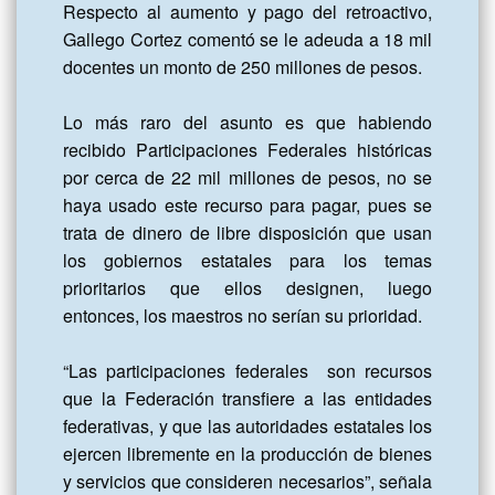
Respecto al aumento y pago del retroactivo, 
Gallego Cortez comentó se le adeuda a 18 mil 
docentes un monto de 250 millones de pesos.

Lo más raro del asunto es que habiendo 
recibido Participaciones Federales históricas 
por cerca de 22 mil millones de pesos, no se 
haya usado este recurso para pagar, pues se 
trata de dinero de libre disposición que usan 
los gobiernos estatales para los temas 
prioritarios que ellos designen, luego 
entonces, los maestros no serían su prioridad.

“Las participaciones federales  son recursos 
que la Federación transfiere a las entidades 
federativas, y que las autoridades estatales los 
ejercen libremente en la producción de bienes 
y servicios que consideren necesarios”, señala 