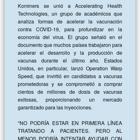
Kominers se unió a Accelerating Health 
Technologies, un grupo de académicos que 
analiza formas de acelerar la vacunación 
contra COVID-19, para profundizar en la 
economía del virus. El grupo señaló en el 
documento que muchos países trabajaron para 
acelerar el desarrollo y la producción de 
vacunas durante el último año. Estados 
Unidos, en particular, lanzó Operation Warp 
Speed, que invirtió en candidatos a vacunas 
prometedoras y se comprometió a comprar 
cientos de millones de dosis de vacunas 
exitosas, proporcionando un mercado 
garantizado para las inyecciones.

"NO PODRÍA ESTAR EN PRIMERA LÍNEA 
TRATANDO A PACIENTES. PERO AL 
MENOS PODRÍA INTENTAR AYUDAR CON 