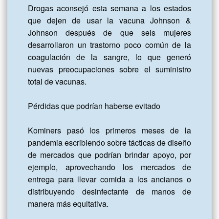
Drogas aconsejó esta semana a los estados 
que dejen de usar la vacuna Johnson & 
Johnson después de que seis mujeres 
desarrollaron un trastorno poco común de la 
coagulación de la sangre, lo que generó 
nuevas preocupaciones sobre el suministro 
total de vacunas.

Pérdidas que podrían haberse evitado

Kominers pasó los primeros meses de la 
pandemia escribiendo sobre tácticas de diseño 
de mercados que podrían brindar apoyo, por 
ejemplo, aprovechando los mercados de 
entrega para llevar comida a los ancianos o 
distribuyendo desinfectante de manos de 
manera más equitativa.
