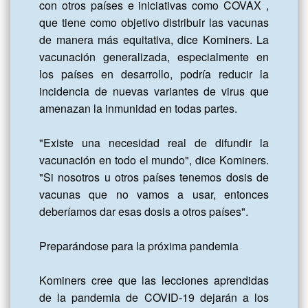
con otros países e iniciativas como COVAX , 
que tiene como objetivo distribuir las vacunas 
de manera más equitativa, dice Kominers. La 
vacunación generalizada, especialmente en 
los países en desarrollo, podría reducir la 
incidencia de nuevas variantes de virus que 
amenazan la inmunidad en todas partes.

"Existe una necesidad real de difundir la 
vacunación en todo el mundo", dice Kominers. 
"Si nosotros u otros países tenemos dosis de 
vacunas que no vamos a usar, entonces 
deberíamos dar esas dosis a otros países".

Preparándose para la próxima pandemia

Kominers cree que las lecciones aprendidas 
de la pandemia de COVID-19 dejarán a los 