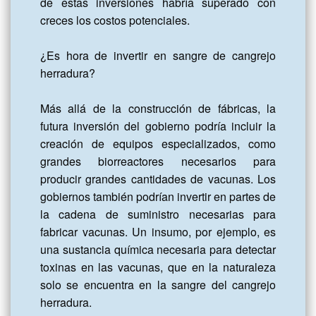
de estas inversiones habría superado con 
creces los costos potenciales.

¿Es hora de invertir en sangre de cangrejo 
herradura?

Más allá de la construcción de fábricas, la 
futura inversión del gobierno podría incluir la 
creación de equipos especializados, como 
grandes biorreactores necesarios para 
producir grandes cantidades de vacunas. Los 
gobiernos también podrían invertir en partes de 
la cadena de suministro necesarias para 
fabricar vacunas. Un insumo, por ejemplo, es 
una sustancia química necesaria para detectar 
toxinas en las vacunas, que en la naturaleza 
solo se encuentra en la sangre del cangrejo 
herradura.
