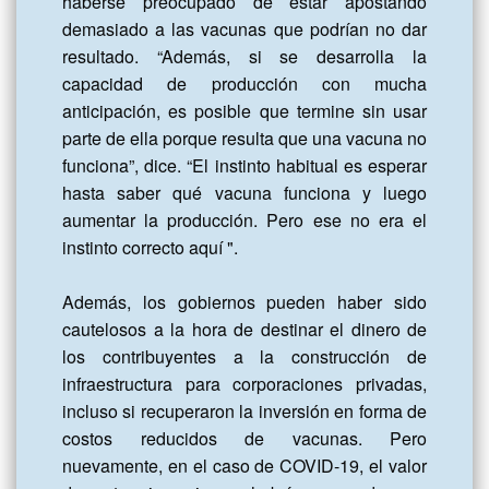
haberse preocupado de estar apostando 
demasiado a las vacunas que podrían no dar 
resultado. “Además, si se desarrolla la 
capacidad de producción con mucha 
anticipación, es posible que termine sin usar 
parte de ella porque resulta que una vacuna no 
funciona”, dice. “El instinto habitual es esperar 
hasta saber qué vacuna funciona y luego 
aumentar la producción. Pero ese no era el 
instinto correcto aquí ".

Además, los gobiernos pueden haber sido 
cautelosos a la hora de destinar el dinero de 
los contribuyentes a la construcción de 
infraestructura para corporaciones privadas, 
incluso si recuperaron la inversión en forma de 
costos reducidos de vacunas. Pero 
nuevamente, en el caso de COVID-19, el valor 