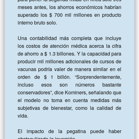
meses antes, los ahorros económicos habrían 
superado los $ 700 mil millones en producto 
interno bruto solo.

Una contabilidad más completa que incluye 
los costos de atención médica acerca la cifra 
de ahorro a $ 1.3 billones. Y la capacidad para 
producir mil millones adicionales de cursos de 
vacunas podría valer de manera similar en el 
orden de $ 1 billón. “Sorprendentemente, 
incluso esos son números bastante 
conservadores”, dice Kominers, señalando que 
el modelo no toma en cuenta medidas más 
subjetivas de bienestar, como la calidad de 
vida.

El impacto de la pegatina puede haber 
obstaculizado la inversión
