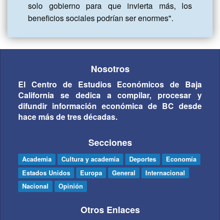
solo gobierno para que invierta más, los 
beneficios sociales podrían ser enormes".
Nosotros
El Centro de Estudios Económicos de Baja
California se dedica a compilar, procesar y
difundir información económica de BC desde
hace más de tres décadas.
Secciones
Academia
Cultura y academia
Deportes
Economía
Estados Unidos
Europa
General
Internacional
Nacional
Opinión
Otros Enlaces