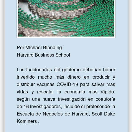
Por Michael Blanding

Harvard Business School

Los funcionarios del gobierno deberían haber 
invertido mucho más dinero en producir y 
distribuir vacunas COVID-19 para salvar más 
vidas y rescatar la economía más rápido, 
según una nueva investigación en coautoría 
de 16 investigadores, incluido el profesor de la 
Escuela de Negocios de Harvard, Scott Duke 
Kominers .
