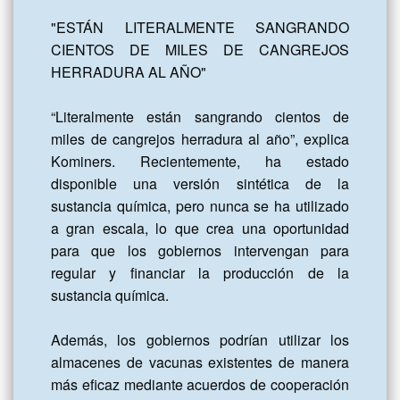
"ESTÁN LITERALMENTE SANGRANDO 
CIENTOS DE MILES DE CANGREJOS 
HERRADURA AL AÑO"

“Literalmente están sangrando cientos de 
miles de cangrejos herradura al año”, explica 
Kominers. Recientemente, ha estado 
disponible una versión sintética de la 
sustancia química, pero nunca se ha utilizado 
a gran escala, lo que crea una oportunidad 
para que los gobiernos intervengan para 
regular y financiar la producción de la 
sustancia química.

Además, los gobiernos podrían utilizar los 
almacenes de vacunas existentes de manera 
más eficaz mediante acuerdos de cooperación 