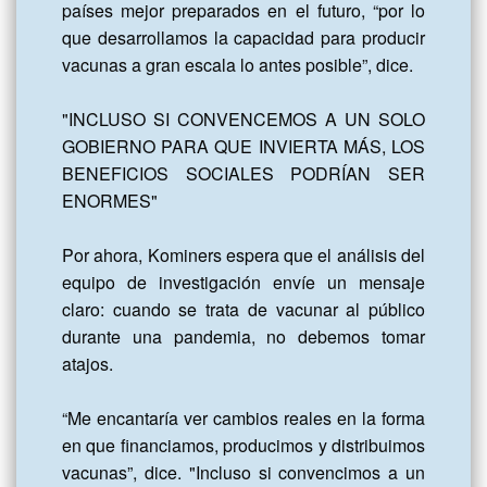
países mejor preparados en el futuro, “por lo 
que desarrollamos la capacidad para producir 
vacunas a gran escala lo antes posible”, dice.

"INCLUSO SI CONVENCEMOS A UN SOLO 
GOBIERNO PARA QUE INVIERTA MÁS, LOS 
BENEFICIOS SOCIALES PODRÍAN SER 
ENORMES"

Por ahora, Kominers espera que el análisis del 
equipo de investigación envíe un mensaje 
claro: cuando se trata de vacunar al público 
durante una pandemia, no debemos tomar 
atajos.

“Me encantaría ver cambios reales en la forma 
en que financiamos, producimos y distribuimos 
vacunas”, dice. "Incluso si convencimos a un 