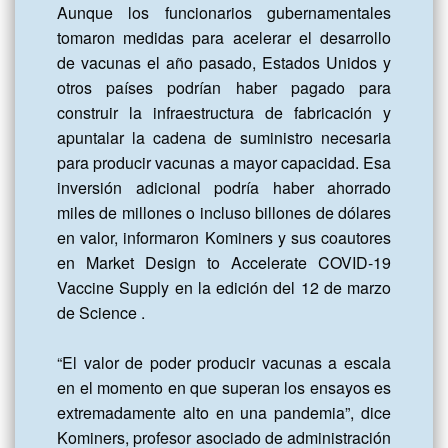
Aunque los funcionarios gubernamentales 
tomaron medidas para acelerar el desarrollo 
de vacunas el año pasado, Estados Unidos y 
otros países podrían haber pagado para 
construir la infraestructura de fabricación y 
apuntalar la cadena de suministro necesaria 
para producir vacunas a mayor capacidad. Esa 
inversión adicional podría haber ahorrado 
miles de millones o incluso billones de dólares 
en valor, informaron Kominers y sus coautores 
en Market Design to Accelerate COVID-19 
Vaccine Supply en la edición del 12 de marzo 
de Science .

“El valor de poder producir vacunas a escala 
en el momento en que superan los ensayos es 
extremadamente alto en una pandemia”, dice 
Kominers, profesor asociado de administración 