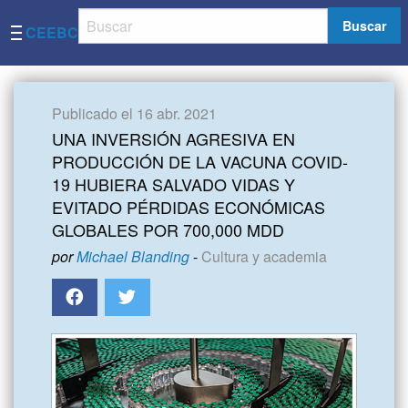
Buscar
CEEBC
Publicado el 16 abr. 2021
UNA INVERSIÓN AGRESIVA EN
PRODUCCIÓN DE LA VACUNA COVID-
19 HUBIERA SALVADO VIDAS Y
EVITADO PÉRDIDAS ECONÓMICAS
GLOBALES POR 700,000 MDD
por
Michael Blanding
-
Cultura y academia