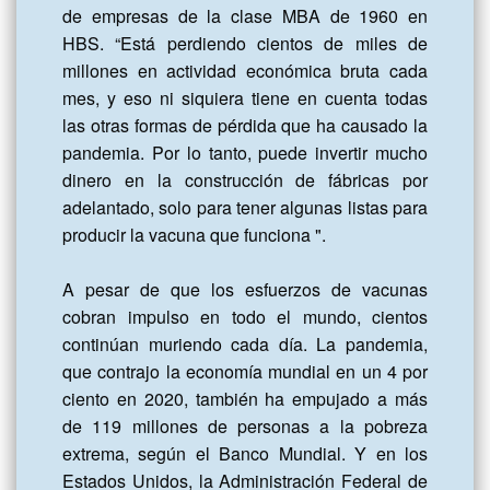
de empresas de la clase MBA de 1960 en 
HBS. “Está perdiendo cientos de miles de 
millones en actividad económica bruta cada 
mes, y eso ni siquiera tiene en cuenta todas 
las otras formas de pérdida que ha causado la 
pandemia. Por lo tanto, puede invertir mucho 
dinero en la construcción de fábricas por 
adelantado, solo para tener algunas listas para 
producir la vacuna que funciona ".

A pesar de que los esfuerzos de vacunas 
cobran impulso en todo el mundo, cientos 
continúan muriendo cada día. La pandemia, 
que contrajo la economía mundial en un 4 por 
ciento en 2020, también ha empujado a más 
de 119 millones de personas a la pobreza 
extrema, según el Banco Mundial. Y en los 
Estados Unidos, la Administración Federal de 