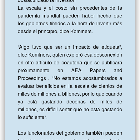
La escala y el costo sin precedentes de la 
pandemia mundial pueden haber hecho que 
los gobiernos tímidos a la hora de invertir más 
desde el principio, dice Kominers.

“Algo tuvo que ser un impacto de etiqueta”, 
dice Kominers, quien exploró esa desconexión 
en otro artículo de coautoría que se publicará 
próximamente en AEA Papers and 
Proceedings . "No estamos acostumbrados a 
evaluar beneficios en la escala de cientos de 
miles de millones a billones, por lo que cuando 
ya está gastando decenas de miles de 
millones, es difícil sentir que no está gastando 
lo suficiente".

Los funcionarios del gobierno también pueden 