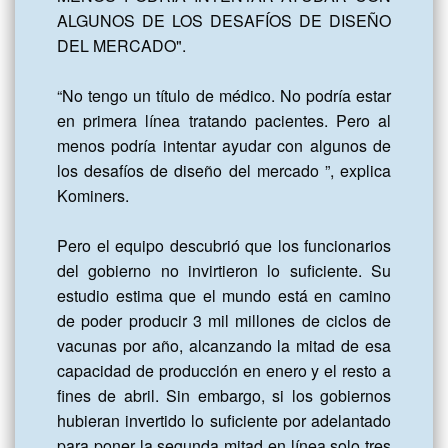
ALGUNOS DE LOS DESAFÍOS DE DISEÑO 
DEL MERCADO".

“No tengo un título de médico. No podría estar 
en primera línea tratando pacientes. Pero al 
menos podría intentar ayudar con algunos de 
los desafíos de diseño del mercado ”, explica 
Kominers.

Pero el equipo descubrió que los funcionarios 
del gobierno no invirtieron lo suficiente. Su 
estudio estima que el mundo está en camino 
de poder producir 3 mil millones de ciclos de 
vacunas por año, alcanzando la mitad de esa 
capacidad de producción en enero y el resto a 
fines de abril. Sin embargo, si los gobiernos 
hubieran invertido lo suficiente por adelantado 
para poner la segunda mitad en línea solo tres 