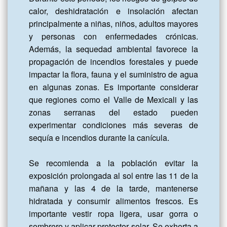
calor, deshidratación e insolación afectan 
principalmente a niñas, niños, adultos mayores 
y personas con enfermedades crónicas. 
Además, la sequedad ambiental favorece la 
propagación de incendios forestales y puede 
impactar la flora, fauna y el suministro de agua 
en algunas zonas. Es importante considerar 
que regiones como el Valle de Mexicali y las 
zonas serranas del estado pueden 
experimentar condiciones más severas de 
sequía e incendios durante la canícula.

Se recomienda a la población evitar la 
exposición prolongada al sol entre las 11 de la 
mañana y las 4 de la tarde, mantenerse 
hidratada y consumir alimentos frescos. Es 
importante vestir ropa ligera, usar gorra o 
sombrero y aplicar protector solar. Se exhorta a 