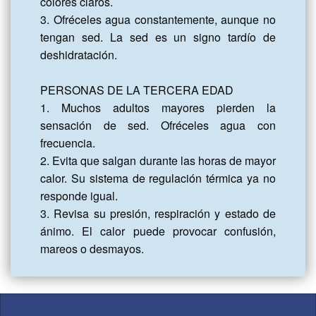
colores claros.

3. Ofréceles agua constantemente, aunque no 
tengan sed. La sed es un signo tardío de 
deshidratación.

PERSONAS DE LA TERCERA EDAD

1. Muchos adultos mayores pierden la 
sensación de sed. Ofréceles agua con 
frecuencia.

2. Evita que salgan durante las horas de mayor 
calor. Su sistema de regulación térmica ya no 
responde igual.

3. Revisa su presión, respiración y estado de 
ánimo. El calor puede provocar confusión, 
mareos o desmayos.