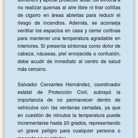
no realizar quemas al aire libre ni tirar colillas 
de cigarro en áreas abiertas para reducir el 
riesgo de incendios. Además, se aconseja 
ventilar los espacios en casa y cerrar cortinas 
para mantener una temperatura agradable en 
interiores. Si presenta síntomas como dolor de 
cabeza, náuseas, piel enrojecida o confusión, 
debe acudir de inmediato al centro de salud 
más cercano.

Salvador Cervantes Hernández, coordinador 
estatal de Protección Civil, subrayó la 
importancia de no permanecer dentro de 
vehículos con las ventanas cerradas, ya que 
en cuestión de minutos la temperatura puede 
incrementarse hasta 20 grados, representando 
un grave peligro para cualquier persona o 