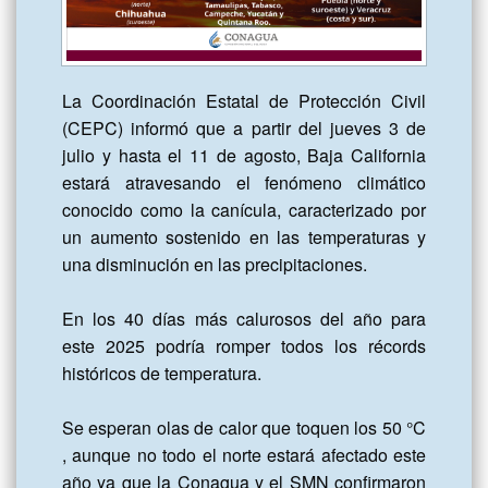
La Coordinación Estatal de Protección Civil 
(CEPC) informó que a partir del jueves 3 de 
julio y hasta el 11 de agosto, Baja California 
estará atravesando el fenómeno climático 
conocido como la canícula, caracterizado por 
un aumento sostenido en las temperaturas y 
una disminución en las precipitaciones.

En los 40 días más calurosos del año para  
este 2025 podría romper todos los récords 
históricos de temperatura.

Se esperan olas de calor que toquen los 50 °C 
, aunque no todo el norte estará afectado este 
año ya que la Conagua y el SMN confirmaron 