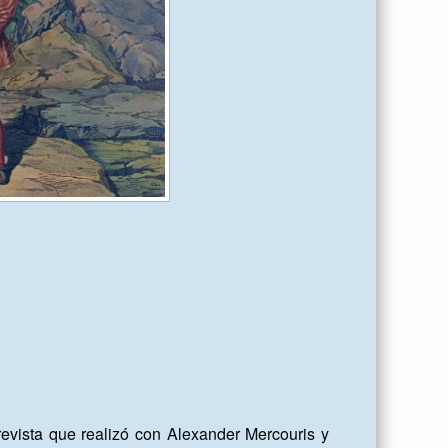
revista que realizó con Alexander Mercouris y 