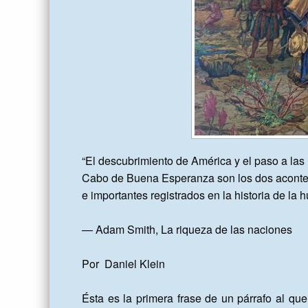
“El descubrimiento de América y el paso a las I
Cabo de Buena Esperanza son los dos aconte
e importantes registrados en la historia de la 
— Adam Smith, La riqueza de las naciones

Por  Daniel Klein

Ésta es la primera frase de un párrafo al que