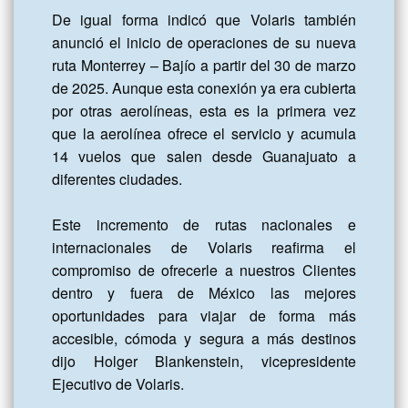
De igual forma indicó que Volaris también 
anunció el inicio de operaciones de su nueva 
ruta Monterrey – Bajío a partir del 30 de marzo 
de 2025. Aunque esta conexión ya era cubierta 
por otras aerolíneas, esta es la primera vez 
que la aerolínea ofrece el servicio y acumula 
14 vuelos que salen desde Guanajuato a 
diferentes ciudades.

Este incremento de rutas nacionales e 
internacionales de Volaris reafirma el 
compromiso de ofrecerle a nuestros Clientes 
dentro y fuera de México las mejores 
oportunidades para viajar de forma más 
accesible, cómoda y segura a más destinos 
dijo Holger Blankenstein, vicepresidente 
Ejecutivo de Volaris.
