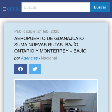
Buscar
CEEBC
Publicado el 21 feb. 2025
AEROPUERTO DE GUANAJUATO
SUMA NUEVAS RUTAS: BAJÍO –
ONTARIO Y MONTERREY – BAJÍO
por
Agencias
-
Nacional