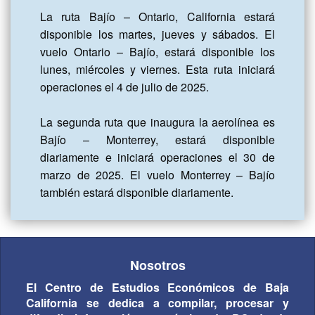
La ruta Bajío – Ontario, California estará 
disponible los martes, jueves y sábados. El 
vuelo Ontario – Bajío, estará disponible los 
lunes, miércoles y viernes. Esta ruta iniciará 
operaciones el 4 de julio de 2025.

La segunda ruta que inaugura la aerolínea es 
Bajío – Monterrey, estará disponible 
diariamente e iniciará operaciones el 30 de 
marzo de 2025. El vuelo Monterrey – Bajío 
también estará disponible diariamente.
Nosotros
El Centro de Estudios Económicos de Baja
California se dedica a compilar, procesar y