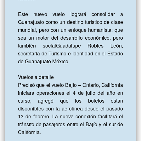
Este nuevo vuelo logrará consolidar a 
Guanajuato como un destino turístico de clase 
mundial, pero con un enfoque humanista; que 
sea un motor del desarrollo económico, pero 
también socialGuadalupe Robles León, 
secretaria de Turismo e Identidad en el Estado 
de Guanajuato México.

Vuelos a detalle

Precisó que el vuelo Bajío – Ontario, California 
iniciará operaciones el 4 de julio del año en 
curso, agregó que los boletos están 
disponibles con la aerolínea desde el pasado 
13 de febrero. La nueva conexión facilitará el 
tránsito de pasajeros entre el Bajío y el sur de 
California.
