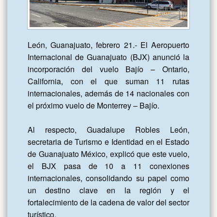
León, Guanajuato, febrero 21.- El Aeropuerto 
Internacional de Guanajuato (BJX) anunció la 
incorporación del vuelo Bajío – Ontario, 
California, con el que suman 11 rutas 
internacionales, además de 14 nacionales con 
el próximo vuelo de Monterrey – Bajío.

Al respecto, Guadalupe Robles León, 
secretaria de Turismo e Identidad en el Estado 
de Guanajuato México, explicó que este vuelo, 
el BJX pasa de 10 a 11 conexiones 
internacionales, consolidando su papel como 
un destino clave en la región y el 
fortalecimiento de la cadena de valor del sector 
turístico.
