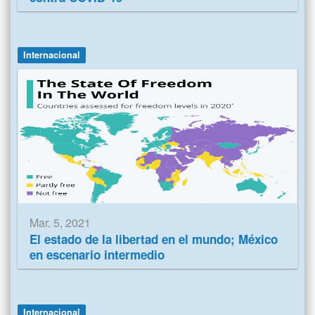
Internacional
Mar. 5, 2021
El estado de la libertad en el mundo; México
en escenario intermedio
Internacional