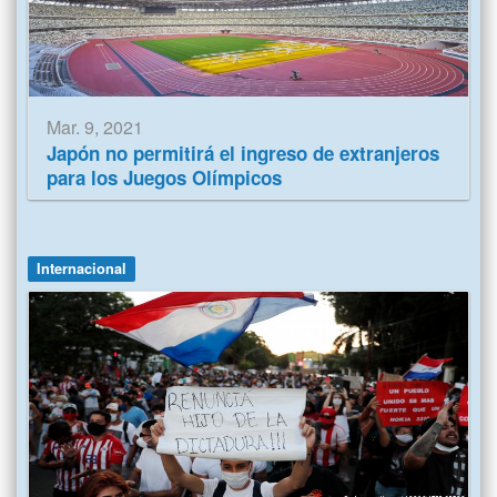
Mar. 9, 2021
Japón no permitirá el ingreso de extranjeros
para los Juegos Olímpicos
Internacional