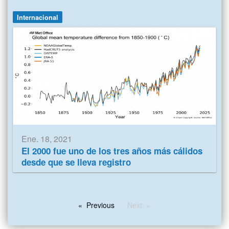
Internacional
Ene. 18, 2021
El 2000 fue uno de los tres años más cálidos
desde que se lleva registro
Previous
Next
page