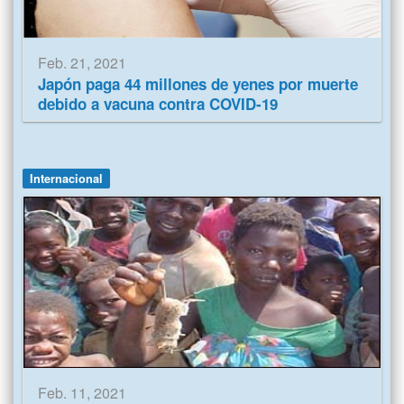
Feb. 21, 2021
Japón paga 44 millones de yenes por muerte
debido a vacuna contra COVID-19
Internacional
Feb. 11, 2021