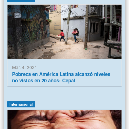
Mar. 4, 2021
Pobreza en América Latina alcanzó niveles
no vistos en 20 años: Cepal
Internacional