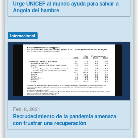
Urge UNICEF al mundo ayuda para salvar a
Angola del hambre
Internacional
Feb. 8, 2021
Recrudecimiento de la pandemia amenaza
con frustrar una recuperación