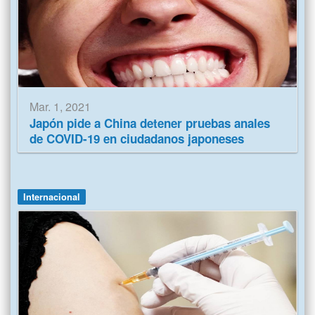
Mar. 1, 2021
Japón pide a China detener pruebas anales
de COVID-19 en ciudadanos japoneses
Internacional