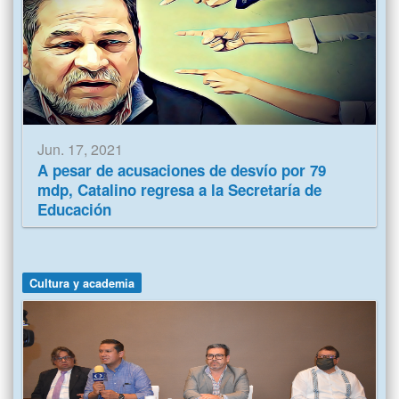
Jun. 17, 2021
A pesar de acusaciones de desvío por 79
mdp, Catalino regresa a la Secretaría de
Educación
Cultura y academia