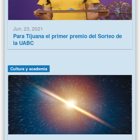
Jun. 23, 2021
Para Tijuana el primer premio del Sorteo de
la UABC
Cultura y academia