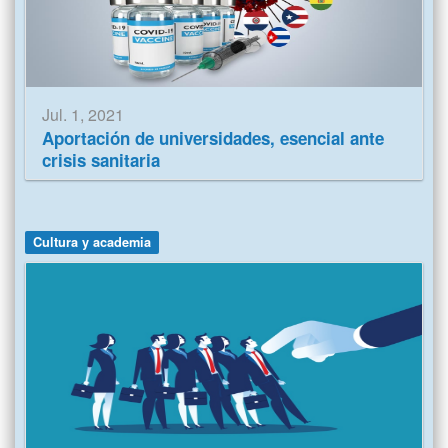
Jul. 1, 2021
Aportación de universidades, esencial ante
crisis sanitaria
Cultura y academia