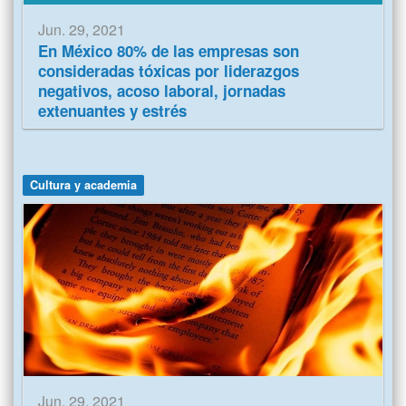
Jun. 29, 2021
En México 80% de las empresas son
consideradas tóxicas por liderazgos
negativos, acoso laboral, jornadas
extenuantes y estrés
Cultura y academia
Jun. 29, 2021