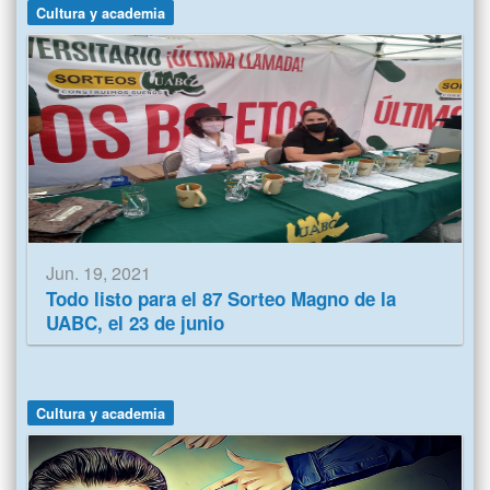
Cultura y academia
Jun. 19, 2021
Todo listo para el 87 Sorteo Magno de la
UABC, el 23 de junio
Cultura y academia