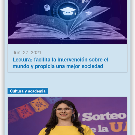
Jun. 27, 2021
Lectura: facilita la intervención sobre el
mundo y propicia una mejor sociedad
Cultura y academia