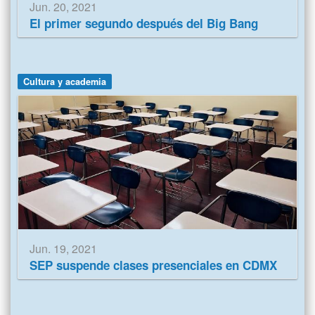
Jun. 20, 2021
El primer segundo después del Big Bang
Cultura y academia
Jun. 19, 2021
SEP suspende clases presenciales en CDMX