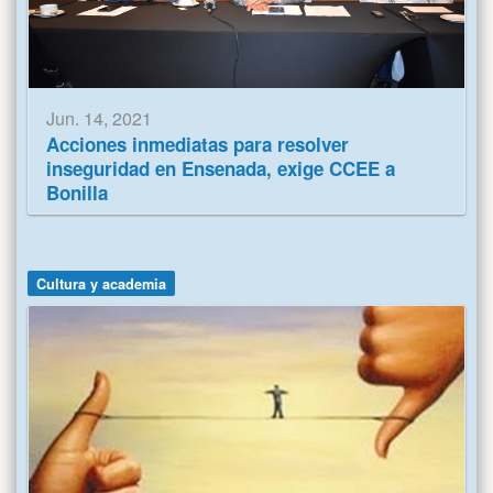
Jun. 14, 2021
Acciones inmediatas para resolver
inseguridad en Ensenada, exige CCEE a
Bonilla
Cultura y academia