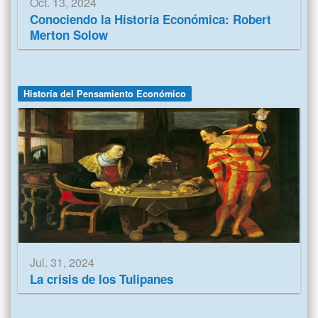
Oct. 13, 2024
Conociendo la Historia Económica: Robert
Merton Solow
Historía del Pensamiento Económico
Jul. 31, 2024
La crisis de los Tulipanes