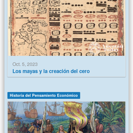
Oct. 5, 2023
Los mayas y la creación del cero
Historía del Pensamiento Económico