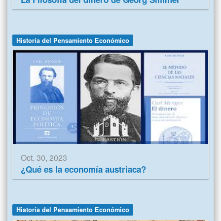
Historía del Pensamiento Económico
Oct. 30, 2023
¿Qué es la economía austriaca?
Historía del Pensamiento Económico