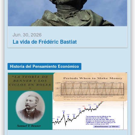
Jun. 30, 2026
La vida de Frédéric Bastiat
Historía del Pensamiento Económico