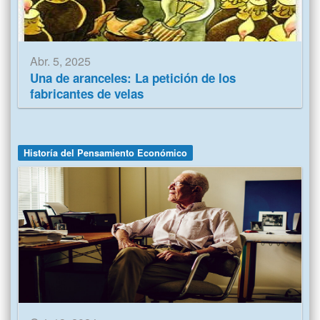
Abr. 5, 2025
Una de aranceles: La petición de los
fabricantes de velas
Historía del Pensamiento Económico