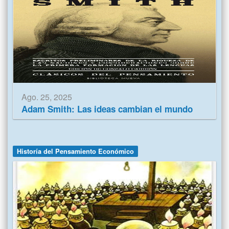
Ago. 25, 2025
Adam Smith: Las ideas cambian el mundo
Historía del Pensamiento Económico