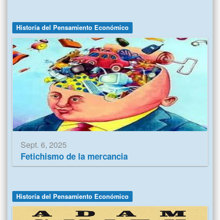
Historía del Pensamiento Económico
Sept. 6, 2025
Fetichismo de la mercancia
Historía del Pensamiento Económico