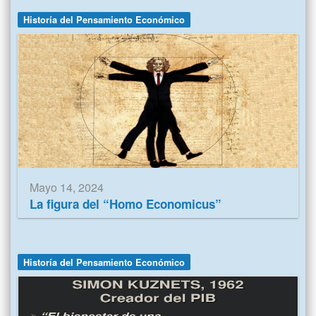
Historía del Pensamiento Económico
Mayo 14, 2024
La figura del “Homo Economicus”
Historía del Pensamiento Económico